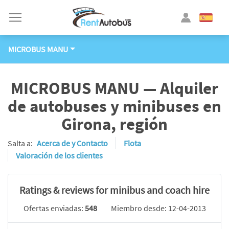
MICROBUS MANU
MICROBUS MANU — Alquiler
de autobuses y minibuses en
Girona, región
Salta a:
Acerca de y Contacto
Flota
Valoración de los clientes
Ratings & reviews for minibus and coach hire
Ofertas enviadas:
548
Miembro desde: 12-04-2013