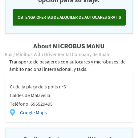
OBTENGA OFERTAS DE ALQUILER DE AUTOCARES GRATIS
About MICROBUS MANU
Bus / Minibus With Driver Rental Company de Spain
Transporte de pasajeros con autocares y microbuses, de
ámbito nacional internacional, y taxis.
C/ de la plaça dels polls nº6
Caldes de Malavella
Teléfono: 696529495
Google Maps