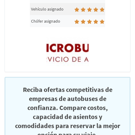
Vehículo asignado
Chófer asignado
Reciba ofertas competitivas de
empresas de autobuses de
confianza. Compare costos,
capacidad de asientos y
comodidades para reservar la mejor
opción para su viaje.