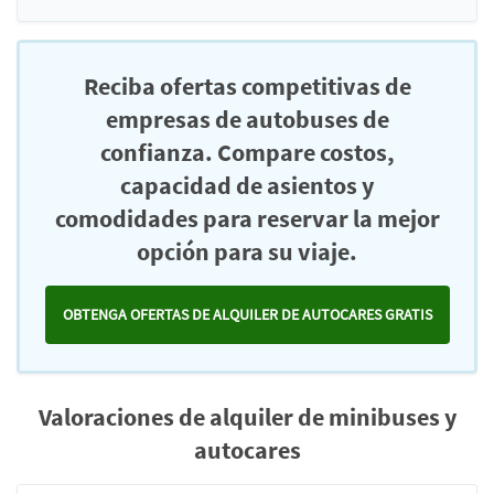
Reciba ofertas competitivas de
empresas de autobuses de
confianza. Compare costos,
capacidad de asientos y
comodidades para reservar la mejor
opción para su viaje.
OBTENGA OFERTAS DE ALQUILER DE AUTOCARES GRATIS
Valoraciones de alquiler de minibuses y
autocares