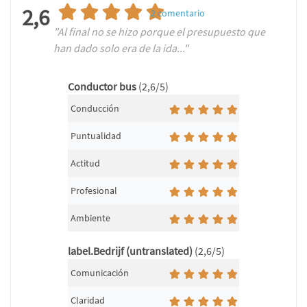
2,6
2
comentario
"Al final no se hizo porque el presupuesto que
han dado solo era de la ida..."
Conductor bus
(2,6/5)
Conducción
Puntualidad
Actitud
Profesional
Ambiente
label.Bedrijf (untranslated)
(2,6/5)
Comunicación
Claridad