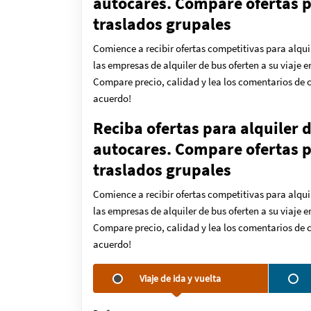
autocares. Compare ofertas pa
traslados grupales
Comience a recibir ofertas competitivas para alqui
las empresas de alquiler de bus oferten a su viaje 
Compare precio, calidad y lea los comentarios de c
acuerdo!
Reciba ofertas para alquiler 
autocares. Compare ofertas pa
traslados grupales
Comience a recibir ofertas competitivas para alqui
las empresas de alquiler de bus oferten a su viaje 
Compare precio, calidad y lea los comentarios de c
acuerdo!
Viaje de ida y vuelta