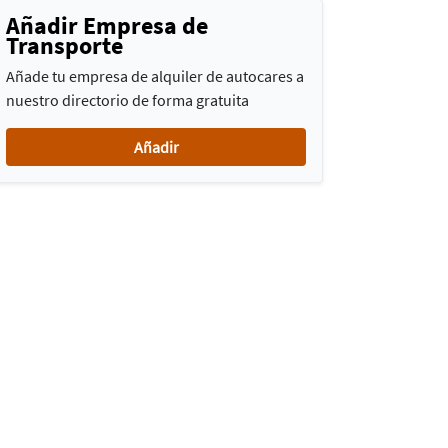
Añadir Empresa de
Transporte
Añade tu empresa de alquiler de autocares a
nuestro directorio de forma gratuita
Añadir