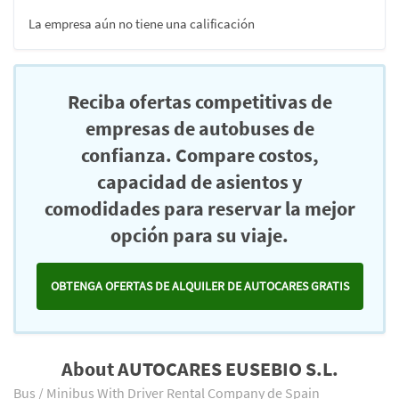
La empresa aún no tiene una calificación
Reciba ofertas competitivas de
empresas de autobuses de
confianza. Compare costos,
capacidad de asientos y
comodidades para reservar la mejor
opción para su viaje.
OBTENGA OFERTAS DE ALQUILER DE AUTOCARES GRATIS
About AUTOCARES EUSEBIO S.L.
Bus / Minibus With Driver Rental Company de Spain