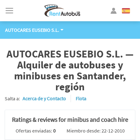
AUTOCARES EUSEBIO S.L.
AUTOCARES EUSEBIO S.L. —
Alquiler de autobuses y
minibuses en Santander,
región
Salta a:
Acerca de y Contacto
Flota
Ratings & reviews for minibus and coach hire
Ofertas enviadas:
0
Miembro desde: 22-12-2010