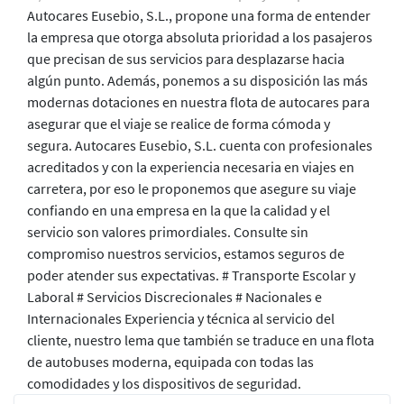
Autocares Eusebio, S.L., propone una forma de entender
la empresa que otorga absoluta prioridad a los pasajeros
que precisan de sus servicios para desplazarse hacia
algún punto. Además, ponemos a su disposición las más
modernas dotaciones en nuestra flota de autocares para
asegurar que el viaje se realice de forma cómoda y
segura. Autocares Eusebio, S.L. cuenta con profesionales
acreditados y con la experiencia necesaria en viajes en
carretera, por eso le proponemos que asegure su viaje
confiando en una empresa en la que la calidad y el
servicio son valores primordiales. Consulte sin
compromiso nuestros servicios, estamos seguros de
poder atender sus expectativas. # Transporte Escolar y
Laboral # Servicios Discrecionales # Nacionales e
Internacionales Experiencia y técnica al servicio del
cliente, nuestro lema que también se traduce en una flota
de autobuses moderna, equipada con todas las
comodidades y los dispositivos de seguridad.