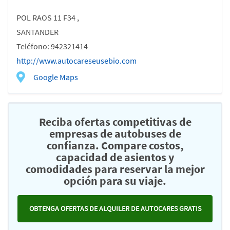
POL RAOS 11 F34 ,
SANTANDER
Teléfono: 942321414
http://www.autocareseusebio.com
Google Maps
Reciba ofertas competitivas de
empresas de autobuses de
confianza. Compare costos,
capacidad de asientos y
comodidades para reservar la mejor
opción para su viaje.
OBTENGA OFERTAS DE ALQUILER DE AUTOCARES GRATIS