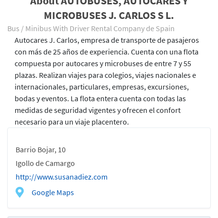
About AUTOBUSES, AUTOCARES Y
MICROBUSES J. CARLOS S L.
Bus / Minibus With Driver Rental Company de Spain
Autocares J. Carlos, empresa de transporte de pasajeros
con más de 25 años de experiencia. Cuenta con una flota
compuesta por autocares y microbuses de entre 7 y 55
plazas. Realizan viajes para colegios, viajes nacionales e
internacionales, particulares, empresas, excursiones,
bodas y eventos. La flota entera cuenta con todas las
medidas de seguridad vigentes y ofrecen el confort
necesario para un viaje placentero.
Barrio Bojar, 10
Igollo de Camargo
http://www.susanadiez.com
Google Maps