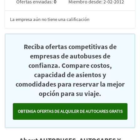
Ofertas enviadas:
0
Miembro desde: 2-02-2012
La empresa aún no tiene una calificación
Reciba ofertas competitivas de
empresas de autobuses de
confianza. Compare costos,
capacidad de asientos y
comodidades para reservar la mejor
opción para su viaje.
OBTENGA OFERTAS DE ALQUILER DE AUTOCARES GRATIS