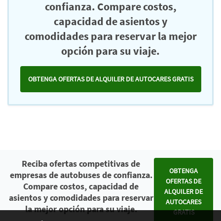
confianza. Compare costos,
capacidad de asientos y
comodidades para reservar la mejor
opción para su viaje.
OBTENGA OFERTAS DE ALQUILER DE AUTOCARES GRATIS
Reciba ofertas competitivas de
OBTENGA
empresas de autobuses de confianza.
OFERTAS DE
Compare costos, capacidad de
ALQUILER DE
asientos y comodidades para reservar
AUTOCARES
la mejor opción para su viaje.
GRATIS