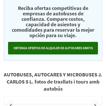
Reciba ofertas competitivas de
empresas de autobuses de
confianza. Compare costos,
capacidad de asientos y
comodidades para reservar la mejor
opción para su viaje.
OBTENGA OFERTAS DE ALQUILER DE AUTOCARES GRATIS
AUTOBUSES, AUTOCARES Y MICROBUSES J.
CARLOS S L. fotos de trasllats i tours amb
autobús