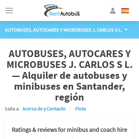
AUTOBUSES, AUTOCARES Y MICROBUSES J. CARLOS S L.
AUTOBUSES, AUTOCARES Y
MICROBUSES J. CARLOS S L.
— Alquiler de autobuses y
minibuses en Santander,
región
Salta a:
Acerca de y Contacto
Flota
Ratings & reviews for minibus and coach hire