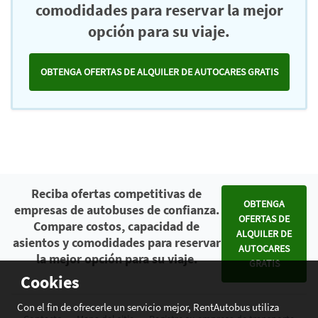
comodidades para reservar la mejor
opción para su viaje.
OBTENGA OFERTAS DE ALQUILER DE AUTOCARES GRATIS
Reciba ofertas competitivas de
OBTENGA
empresas de autobuses de confianza.
OFERTAS DE
Compare costos, capacidad de
ALQUILER DE
asientos y comodidades para reservar
AUTOCARES
la mejor opción para su viaje.
GRATIS
Cookies
Con el fin de ofrecerle un servicio mejor, RentAutobus utiliza