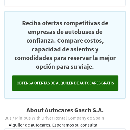
Reciba ofertas competitivas de
empresas de autobuses de
confianza. Compare costos,
capacidad de asientos y
comodidades para reservar la mejor
opción para su viaje.
OBTENGA OFERTAS DE ALQUILER DE AUTOCARES GRATIS
About Autocares Gasch S.A.
Bus / Minibus With Driver Rental Company de Spain
Alquiler de autocares. Esperamos su consulta