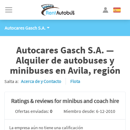
Autocares Gasch S.A.
Autocares Gasch S.A. —
Alquiler de autobuses y
minibuses en Avila, región
Salta a:
Acerca de y Contacto
Flota
Ratings & reviews for minibus and coach hire
Ofertas enviadas:
0
Miembro desde: 6-12-2010
La empresa aún no tiene una calificación