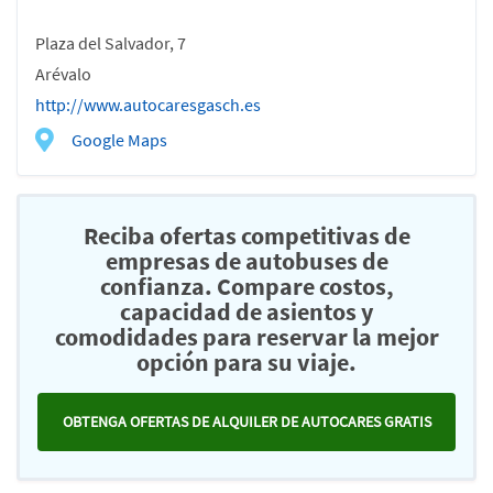
Plaza del Salvador, 7
Arévalo
http://www.autocaresgasch.es
Google Maps
Reciba ofertas competitivas de
empresas de autobuses de
confianza. Compare costos,
capacidad de asientos y
comodidades para reservar la mejor
opción para su viaje.
OBTENGA OFERTAS DE ALQUILER DE AUTOCARES GRATIS