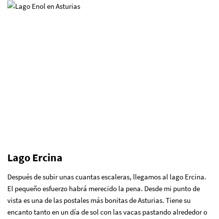
Lago Ercina
Después de subir unas cuantas escaleras, llegamos al lago Ercina.
El pequeño esfuerzo habrá merecido la pena. Desde mi punto de
vista es una de las postales más bonitas de Asturias. Tiene su
encanto tanto en un día de sol con las vacas pastando alrededor o