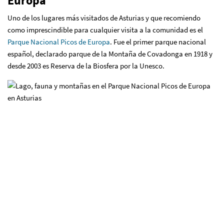
Europa
Uno de los lugares más visitados de Asturias y que recomiendo
como imprescindible para cualquier visita a la comunidad es el
Parque Nacional Picos de Europa
. Fue el primer parque nacional
español, declarado parque de la Montaña de Covadonga en 1918 y
desde 2003 es Reserva de la Biosfera por la Unesco.