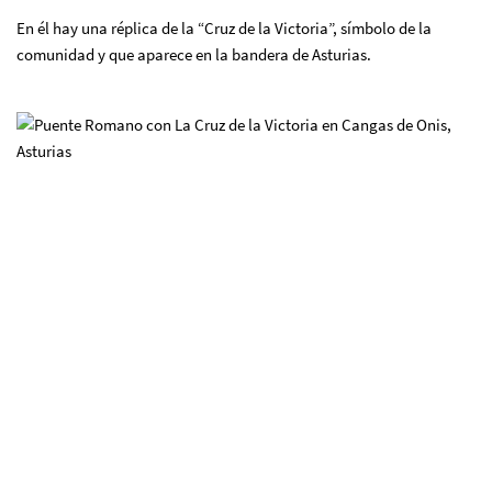
En él hay una réplica de la “Cruz de la Victoria”, símbolo de la
comunidad y que aparece en la bandera de Asturias.