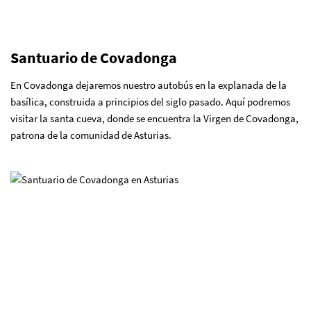
Santuario de Covadonga
En Covadonga dejaremos nuestro autobús en la explanada de la
basílica, construida a principios del siglo pasado. Aquí podremos
visitar la santa cueva, donde se encuentra la Virgen de Covadonga,
patrona de la comunidad de Asturias.