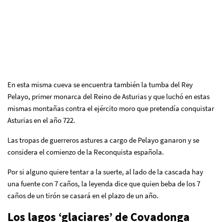
En esta misma cueva se encuentra también la tumba del Rey
Pelayo, primer monarca del Reino de Asturias y que luchó en estas
mismas montañas contra el ejército moro que pretendía conquistar
Asturias en el año 722.
Las tropas de guerreros astures a cargo de Pelayo ganaron y se
considera el comienzo de la Reconquista española.
Por si alguno quiere tentar a la suerte, al lado de la cascada hay
una fuente con 7 caños, la leyenda dice que quien beba de los 7
caños de un tirón se casará en el plazo de un año.
Los lagos ‘glaciares’ de Covadonga