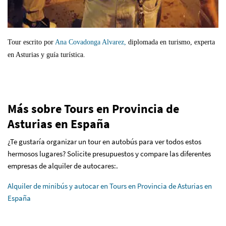
Tour escrito por
Ana Covadonga Alvarez,
diplomada en turismo, experta
en Asturias y guía turística.
Más sobre Tours en Provincia de
Asturias en España
¿Te gustaría organizar un tour en autobús para ver todos estos
hermosos lugares? Solicite presupuestos y compare las diferentes
empresas de alquiler de autocares:.
Alquiler de minibús y autocar en Tours en Provincia de Asturias en
España