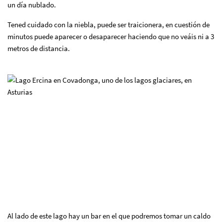
un día nublado.
Tened cuidado con la niebla, puede ser traicionera, en cuestión de
minutos puede aparecer o desaparecer haciendo que no veáis ni a 3
metros de distancia.
Al lado de este lago hay un bar en el que podremos tomar un caldo