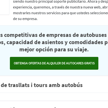
siendo nuestro principal soporte publicitario. Ahora y des
experiencia, queremos, a través de nuestra nueva web, abri
mostrarles nuestros servicios para que ustedes seleccionen
de su empresa.
as competitivas de empresas de autobuses 
s, capacidad de asientos y comodidades pa
mejor opción para su viaje.
OBTENGA OFERTAS DE ALQUILER DE AUTOCARES GRATIS
de trasllats i tours amb autobús