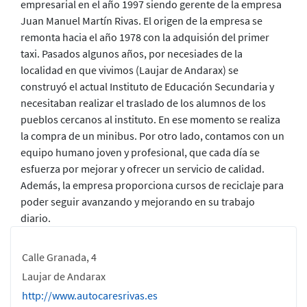
empresarial en el año 1997 siendo gerente de la empresa
Juan Manuel Martín Rivas. El origen de la empresa se
remonta hacia el año 1978 con la adquisión del primer
taxi. Pasados algunos años, por necesiades de la
localidad en que vivimos (Laujar de Andarax) se
construyó el actual Instituto de Educación Secundaria y
necesitaban realizar el traslado de los alumnos de los
pueblos cercanos al instituto. En ese momento se realiza
la compra de un minibus. Por otro lado, contamos con un
equipo humano joven y profesional, que cada día se
esfuerza por mejorar y ofrecer un servicio de calidad.
Además, la empresa proporciona cursos de reciclaje para
poder seguir avanzando y mejorando en su trabajo
diario.
Calle Granada, 4
Laujar de Andarax
http://www.autocaresrivas.es