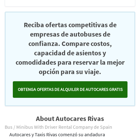
Reciba ofertas competitivas de
empresas de autobuses de
confianza. Compare costos,
capacidad de asientos y
comodidades para reservar la mejor
opción para su viaje.
OBTENGA OFERTAS DE ALQUILER DE AUTOCARES GRATIS
About Autocares Rivas
Bus / Minibus With Driver Rental Company de Spain
Autocares y Taxis Rivas comenzó su andadura