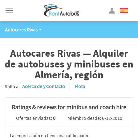
Autocares Rivas
Autocares Rivas — Alquiler
de autobuses y minibuses en
Almería, región
Salta a:
Acerca de y Contacto
Flota
Ratings & reviews for minibus and coach hire
Ofertas enviadas:
0
Miembro desde: 6-12-2010
La empresa aún no tiene una calificación