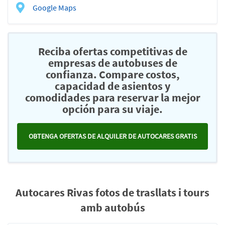
Google Maps
Reciba ofertas competitivas de
empresas de autobuses de
confianza. Compare costos,
capacidad de asientos y
comodidades para reservar la mejor
opción para su viaje.
OBTENGA OFERTAS DE ALQUILER DE AUTOCARES GRATIS
Autocares Rivas fotos de trasllats i tours
amb autobús