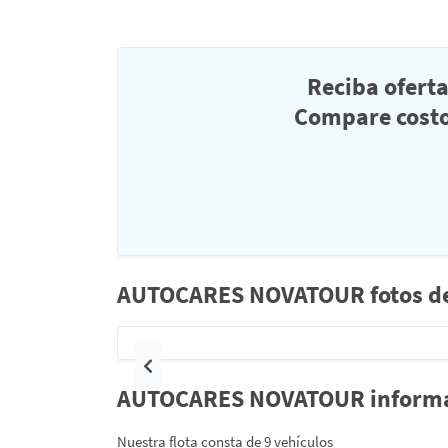
Reciba ofert
Compare costo
AUTOCARES NOVATOUR fotos de 
Anterior
AUTOCARES NOVATOUR informaci
Nuestra flota consta de 9 vehículos