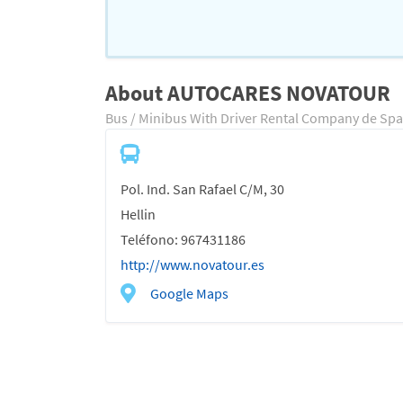
About AUTOCARES NOVATOUR
Bus / Minibus With Driver Rental Company de Spa
Pol. Ind. San Rafael C/M, 30
Hellin
Teléfono: 967431186
http://www.novatour.es
Google Maps