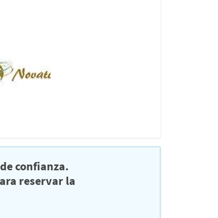
de confianza.
ra reservar la