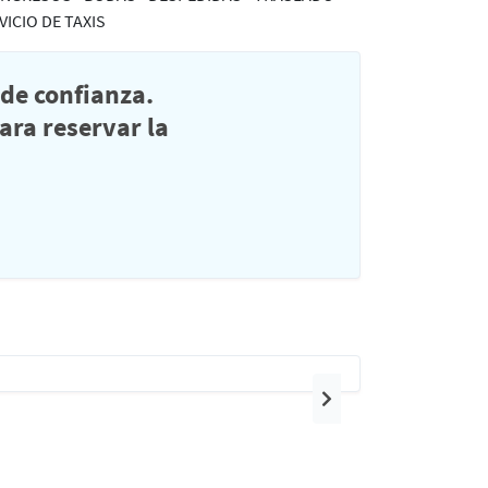
VICIO DE TAXIS
de confianza.
ra reservar la
Siguiente