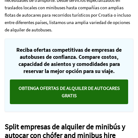
necesidades de transporte. Desde servicios especializados en
traslados locales con minibuses hasta compañías con amplias
flotas de autocares para recorridos turísticos por Croatia o incluso
entre diferentes países, listamos una amplia variedad de opciones
de alquiler de autobuses.
Reciba ofertas competitivas de empresas de
autobuses de confianza. Compare costos,
capacidad de asientos y comodidades para
reservar la mejor opción para su viaje.
OBTENGA OFERTAS DE ALQUILER DE AUTOCARES
GRATIS
Split empresas de alquiler de minibús y
autocar con chófer and minibus hire