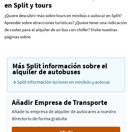
en Split y tours
¿Quiere descubrir más sobre tours en minibús o autocar en Split?
Aprender sobre atracciones turísticas? ¿Quiere tener una indicación
de costes para el alquiler de un bus con chófer? Visite nuestras
páginas sobre:
Más Split información sobre el
alquiler de autobuses
Split información turismo en minibús y autocar
Añadir Empresa de Transporte
Añade tu empresa de alquiler de autocares a nuestro
directorio de forma gratuita