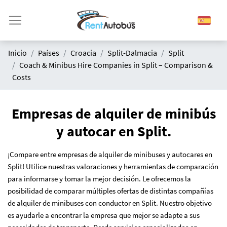
Inicio
Países
Croacia
Split-Dalmacia
Split
Coach & Minibus Hire Companies in Split – Comparison &
Costs
Empresas de alquiler de minibús
y autocar en Split.
¡Compare entre empresas de alquiler de minibuses y autocares en
Split! Utilice nuestras valoraciones y herramientas de comparación
para informarse y tomar la mejor decisión. Le ofrecemos la
posibilidad de comparar múltiples ofertas de distintas compañías
de alquiler de minibuses con conductor en Split. Nuestro objetivo
es ayudarle a encontrar la empresa que mejor se adapte a sus