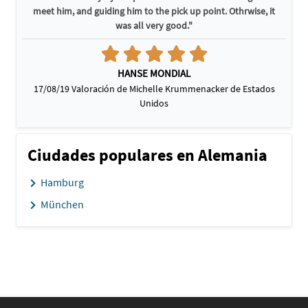
meet him, and guiding him to the pick up point. Othrwise, it
was all very good."
HANSE MONDIAL
17/08/19 Valoración de Michelle Krummenacker de Estados
Unidos
Ciudades populares en Alemania
Hamburg
München