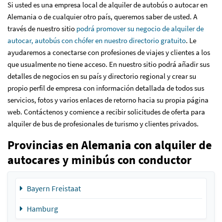
Si usted es una empresa local de alquiler de autobús o autocar en
Alemania o de cualquier otro país, queremos saber de usted. A
través de nuestro sitio
podrá promover su negocio de alquiler de
autocar, autobús con chófer en nuestro directorio gratuito
. Le
ayudaremos a conectarse con profesiones de viajes y clientes a los
que usualmente no tiene acceso. En nuestro sitio podrá añadir sus
detalles de negocios en su país y directorio regional y crear su
propio perfil de empresa con información detallada de todos sus
servicios, fotos y varios enlaces de retorno hacia su propia página
web. Contáctenos y comience a recibir solicitudes de oferta para
alquiler de bus de profesionales de turismo y clientes privados.
Provincias en Alemania con alquiler de
autocares y minibús con conductor
Bayern Freistaat
Hamburg