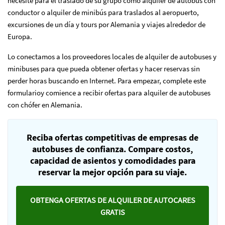
necesite para el traslado de su grupo como alquiler de autobús con
conductor o alquiler de minibús para traslados al aeropuerto,
excursiones de un día y tours por Alemania y viajes alrededor de
Europa.
Lo conectamos a los proveedores locales de alquiler de autobuses y
minibuses para que pueda obtener ofertas y hacer reservas sin
perder horas buscando en Internet. Para empezar, complete este
formulario
y comience a recibir ofertas para alquiler de autobuses
con chófer en Alemania.
Reciba ofertas competitivas de empresas de
autobuses de confianza. Compare costos,
capacidad de asientos y comodidades para
reservar la mejor opción para su viaje.
OBTENGA OFERTAS DE ALQUILER DE AUTOCARES
GRATIS