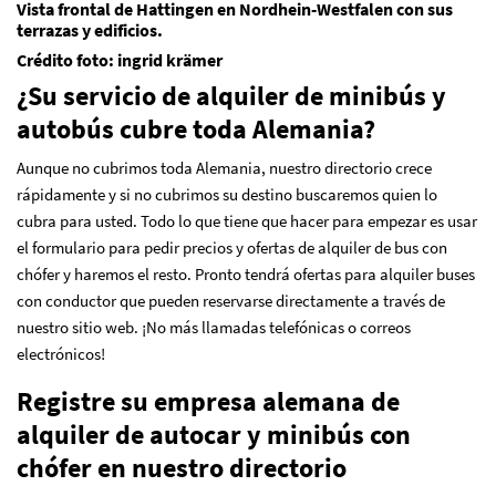
Vista frontal de Hattingen en Nordhein-Westfalen con sus
terrazas y edificios.
Crédito foto: ingrid krämer
¿Su servicio de alquiler de minibús y
autobús cubre toda Alemania?
Aunque no cubrimos toda Alemania, nuestro directorio crece
rápidamente y si no cubrimos su destino buscaremos quien lo
cubra para usted. Todo lo que tiene que hacer para empezar es usar
el formulario para pedir precios y ofertas de alquiler de bus con
chófer y haremos el resto. Pronto tendrá ofertas para alquiler buses
con conductor que pueden reservarse directamente a través de
nuestro sitio web. ¡No más llamadas telefónicas o correos
electrónicos!
Registre su empresa alemana de
alquiler de autocar y minibús con
chófer en nuestro directorio