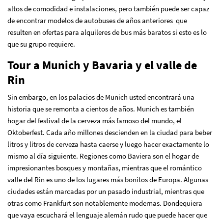
altos de comodidad e instalaciones, pero también puede ser capaz
de encontrar modelos de autobuses de años anteriores que
resulten en ofertas para alquileres de bus más baratos si esto es lo
que su grupo requiere.
Tour a Munich y Bavaria y el valle de
Rin
Sin embargo, en los palacios de Munich usted encontrará una
historia que se remonta a cientos de años. Munich es también
hogar del festival de la cerveza más famoso del mundo, el
Oktoberfest. Cada año millones descienden en la ciudad para beber
litros y litros de cerveza hasta caerse y luego hacer exactamente lo
mismo al día siguiente. Regiones como Baviera son el hogar de
impresionantes bosques y montañas, mientras que el romántico
valle del Rin es uno de los lugares más bonitos de Europa. Algunas
ciudades están marcadas por un pasado industrial, mientras que
otras como Frankfurt son notablemente modernas. Dondequiera
que vaya escuchará el lenguaje alemán rudo que puede hacer que