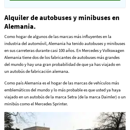
Alquiler de autobuses y minibuses en
Alemania.
Como hogar de algunos de las marcas más influyentes en la
industria del automóvil, Alemania ha tenido autobuses y minibuses
en sus carreteras durante casi 100 años. En Mercedes y Volkswagen
Alemania tiene dos de los fabricantes de autobuses más grandes
del mundo y hay una gran probabilidad de que ya has viajado en
un autobús de fabricación alemana.
Como país Alemania es el hogar de las marcas de vehículos más
emblemáticos del mundo y lo más probable es que usted ya haya
viajado en un autobús de la marca Setra (de la marca Daimler) o un
minibús como el Mercedes Sprinter.