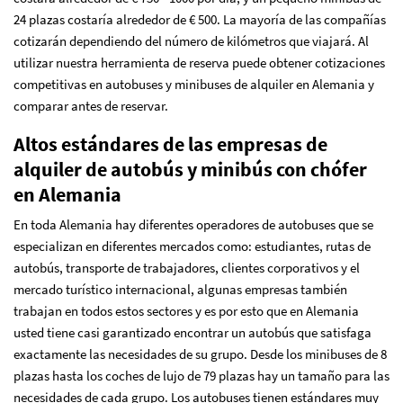
24 plazas costaría alrededor de € 500. La mayoría de las compañías
cotizarán dependiendo del número de kilómetros que viajará. Al
utilizar nuestra herramienta de reserva puede obtener cotizaciones
competitivas en autobuses y minibuses de alquiler en Alemania y
comparar antes de reservar.
Altos estándares de las empresas de
alquiler de autobús y minibús con chófer
en Alemania
En toda Alemania hay diferentes operadores de autobuses que se
especializan en diferentes mercados como: estudiantes, rutas de
autobús, transporte de trabajadores, clientes corporativos y el
mercado turístico internacional, algunas empresas también
trabajan en todos estos sectores y es por esto que en Alemania
usted tiene casi garantizado encontrar un autobús que satisfaga
exactamente las necesidades de su grupo. Desde los minibuses de 8
plazas hasta los coches de lujo de 79 plazas hay un tamaño para las
necesidades de cada grupo. Los autobuses tienen estándares muy