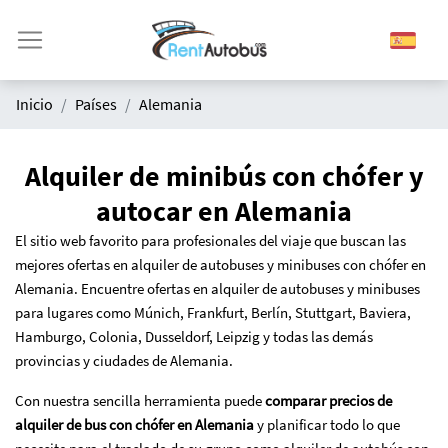
Inicio
Países
Alemania
Alquiler de minibús con chófer y
autocar en Alemania
El sitio web favorito para profesionales del viaje que buscan las
mejores ofertas en alquiler de autobuses y minibuses con chófer en
Alemania. Encuentre ofertas en alquiler de autobuses y minibuses
para lugares como Múnich, Frankfurt, Berlín, Stuttgart, Baviera,
Hamburgo, Colonia, Dusseldorf, Leipzig y todas las demás
provincias y ciudades de Alemania.
Con nuestra sencilla herramienta puede
comparar precios de
alquiler de bus con chófer en Alemania
y planificar todo lo que