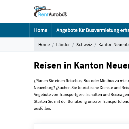
Home
Angebote für Busvermietung erh
Home
Länder
Schweiz
Kanton Neuenb
Reisen in Kanton Neue
¿Planen Sie einen Reisebus, Bus oder Minibus zu miet
Neuenburg? ¿Suchen Sie touristische Dienste und Rei
Angebote von Transportgesellschaften und Reiseagent
Starten Sie mit der Benutzung unserer Transportdie
ausfüllen.