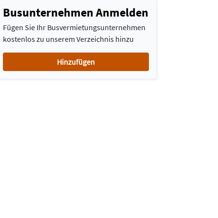
Busunternehmen Anmelden
Fügen Sie Ihr Busvermietungsunternehmen
kostenlos zu unserem Verzeichnis hinzu
Hinzufügen