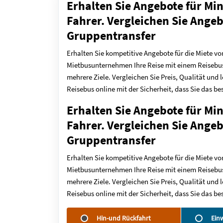
Erhalten Sie Angebote für Mi
Fahrer. Vergleichen Sie Angeb
Gruppentransfer
Erhalten Sie kompetitive Angebote für die Miete vo
Mietbusunternehmen Ihre Reise mit einem Reisebus
mehrere Ziele. Vergleichen Sie Preis, Qualität und
Reisebus online mit der Sicherheit, dass Sie das 
Erhalten Sie Angebote für Mi
Fahrer. Vergleichen Sie Angeb
Gruppentransfer
Erhalten Sie kompetitive Angebote für die Miete vo
Mietbusunternehmen Ihre Reise mit einem Reisebus
mehrere Ziele. Vergleichen Sie Preis, Qualität und
Reisebus online mit der Sicherheit, dass Sie das 
Hin-und Rückfahrt
Ein