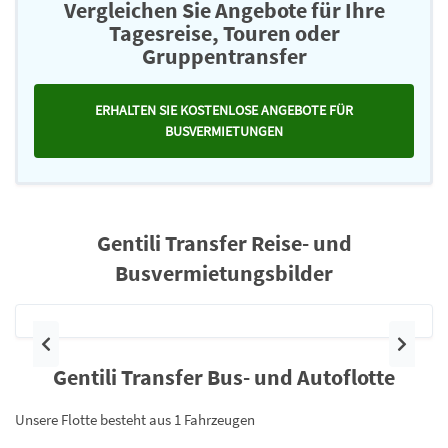
Vergleichen Sie Angebote für Ihre
Tagesreise, Touren oder
Gruppentransfer
ERHALTEN SIE KOSTENLOSE ANGEBOTE FÜR
BUSVERMIETUNGEN
Gentili Transfer Reise- und
Busvermietungsbilder
Vorherige
Nächst
Gentili Transfer Bus- und Autoflotte
Unsere Flotte besteht aus 1 Fahrzeugen