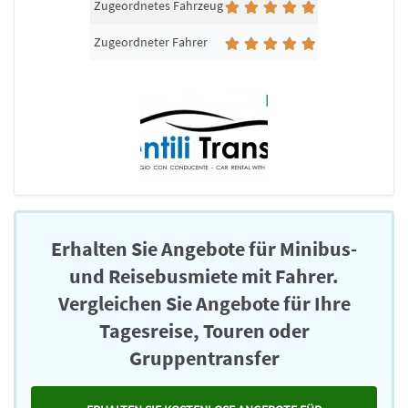
Zugeordnetes Fahrzeug
Zugeordneter Fahrer
Erhalten Sie Angebote für Minibus-
und Reisebusmiete mit Fahrer.
Vergleichen Sie Angebote für Ihre
Tagesreise, Touren oder
Gruppentransfer