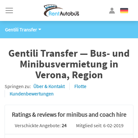
Gentili Transfer
Gentili Transfer — Bus- und
Minibusvermietung in
Verona, Region
Springen zu:
Über & Kontakt
Flotte
Kundenbewertungen
Ratings & reviews for minibus and coach hire
Verschickte Angebote:
24
Mitglied seit: 6-02-2019