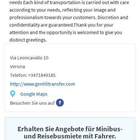
needs Each kind of transportation is carried out with care
according to your needs, reflecting your image and
professionalism towards your customers. Discretion and
confidentiality are guaranteed.Thank you for your
attention and the opportunity is welcomed to give you
distinct greetings.
Via Leoncavallo 10
Verona
Telefon: +3471849185
http://www.gentilitransfer.com
Google Maps
Besuchen Sie uns auf
Erhalten Sie Angebote für Minibus-
und Reisebusmiete mit Fahrer.