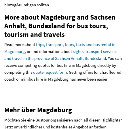
hinzug&uuml;gen sollten.
More about Magdeburg and Sachsen
Anhalt, Bundesland for bus tours,
tourism and travels
Read more about
trips, transport, tours, taxis and bus rental in
Magdeburg
, or find information about
sights, transport services
and travel in the province of Sachsen Anhalt, Bundesland
. You can
receive competing quotes for bus hire in Magdeburg directly by
completing this
quote request form
. Getting offers for chauffeured
coach or minibus hire in Magdeburg has never been easier!
Mehr über Magdeburg
Möchten Sie eine Bustour organisieren nach all diesen Highlights?
Jetzt unverbindliches und kostenfreies Angebot anfordern.