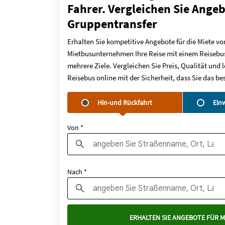
Fahrer. Vergleichen Sie Angeb
Gruppentransfer
Erhalten Sie kompetitive Angebote für die Miete vo
Mietbusunternehmen Ihre Reise mit einem Reisebus
mehrere Ziele. Vergleichen Sie Preis, Qualität und
Reisebus online mit der Sicherheit, dass Sie das 
Hin-und Rückfahrt
Ein
Von *
Nach *
ERHALTEN SIE ANGEBOTE FÜR M