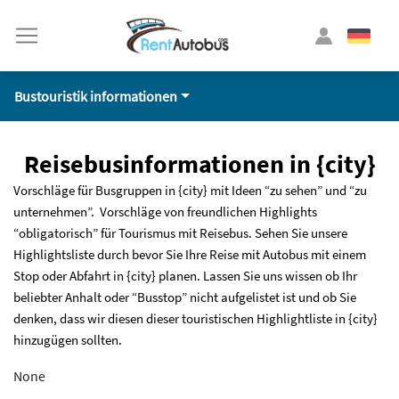
Bustouristik informationen
Reisebusinformationen in {city}
Vorschläge für Busgruppen in {city} mit Ideen “zu sehen” und “zu
unternehmen”. Vorschläge von freundlichen Highlights
“obligatorisch” für Tourismus mit Reisebus. Sehen Sie unsere
Highlightsliste durch bevor Sie Ihre Reise mit Autobus mit einem
Stop oder Abfahrt in {city} planen. Lassen Sie uns wissen ob Ihr
beliebter Anhalt oder “Busstop” nicht aufgelistet ist und ob Sie
denken, dass wir diesen dieser touristischen Highlightliste in {city}
hinzugügen sollten.
None