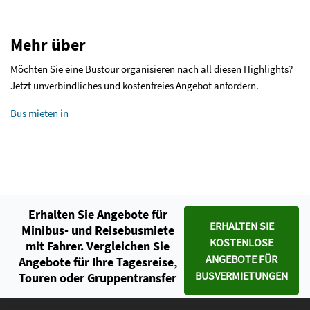
Mehr über
Möchten Sie eine Bustour organisieren nach all diesen Highlights?
Jetzt unverbindliches und kostenfreies Angebot anfordern.
Bus mieten in
Erhalten Sie Angebote für
ERHALTEN SIE
Minibus- und Reisebusmiete
KOSTENLOSE
mit Fahrer. Vergleichen Sie
ANGEBOTE FÜR
Angebote für Ihre Tagesreise,
BUSVERMIETUNGEN
Touren oder Gruppentransfer