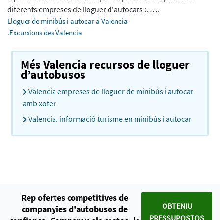
diferents empreses de lloguer d'autocars :. ….
Lloguer de minibús i autocar a Valencia
.Excursions des Valencia
Més Valencia recursos de lloguer
d’autobusos
Valencia empreses de lloguer de minibús i autocar
amb xofer
Valencia. informació turisme en minibús i autocar
Rep ofertes competitives de
OBTENIU
companyies d'autobusos de
PRESSUPOSTOS