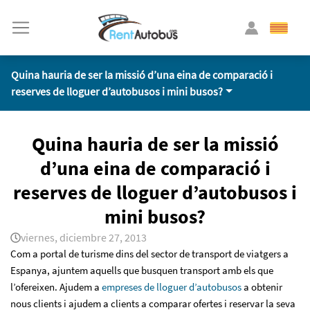
Quina hauria de ser la missió d’una eina de comparació i
reserves de lloguer d’autobusos i mini busos?
Quina hauria de ser la missió
d’una eina de comparació i
reserves de lloguer d’autobusos i
mini busos?
viernes, diciembre 27, 2013
Com a portal de turisme dins del sector de transport de viatgers a
Espanya, ajuntem aquells que busquen transport amb els que
l’ofereixen. Ajudem a
empreses de lloguer d’autobusos
a obtenir
nous clients i ajudem a clients a comparar ofertes i reservar la seva