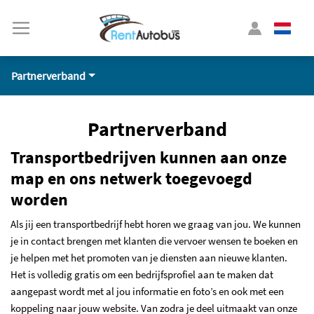
Partnerverband
Partnerverband
Transportbedrijven kunnen aan onze
map en ons netwerk toegevoegd
worden
Als jij een transportbedrijf hebt horen we graag van jou. We kunnen
je in contact brengen met klanten die vervoer wensen te boeken en
je helpen met het promoten van je diensten aan nieuwe klanten.
Het is volledig gratis om een bedrijfsprofiel aan te maken dat
aangepast wordt met al jou informatie en foto’s en ook met een
koppeling naar jouw website. Van zodra je deel uitmaakt van onze