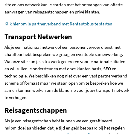
site en ons netwerk kan je starten met het ontvangen van offerte
aanvragen van reisagentschappen en privé klanten.
Klik hier om je partnerverband met Rentautobus te starten
Transport Netwerken
Als je een nationaal netwerk of een personenvervoer dienst met
chauffeur hebt bespreken we graag en eventuele samenwerking.
Via onze site kun je extra werk genereren voor je nationale filialen
en wij zullen je ondersteunen met onze klanten basis, SEO en
technologie. We beschikken nog niet over een vast partnerverband
schema of formaat maar we staan open om te bespreken hoe we
samen kunnen werken om de klandizie voor jouw transport netwerk
te verhogen.
Reisagentschappen
Als je een reisagentschap hebt kunnen we een geraffineerd
hulpmiddel aanbieden dat je tijd en geld bespaard bij het regelen