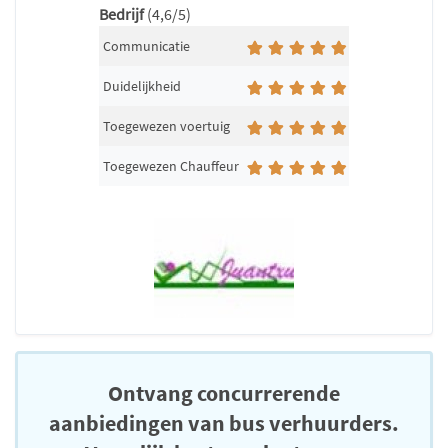
Bedrijf
(4,6/5)
Communicatie
Duidelijkheid
Toegewezen voertuig
Toegewezen Chauffeur
Ontvang concurrerende
aanbiedingen van bus verhuurders.