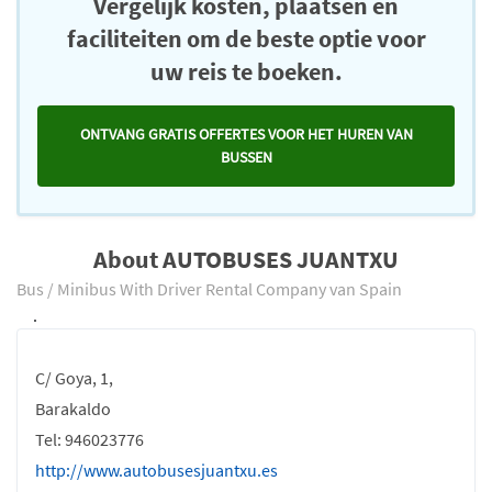
Vergelijk kosten, plaatsen en
faciliteiten om de beste optie voor
uw reis te boeken.
ONTVANG GRATIS OFFERTES VOOR HET HUREN VAN
BUSSEN
About AUTOBUSES JUANTXU
Bus / Minibus With Driver Rental Company van Spain
.
C/ Goya, 1,
Barakaldo
Tel: 946023776
http://www.autobusesjuantxu.es