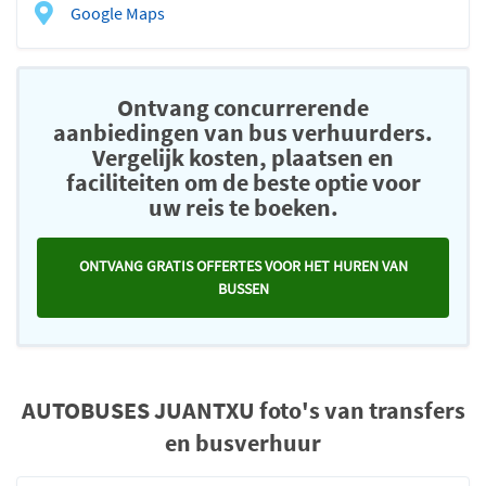
Google Maps
Ontvang concurrerende
aanbiedingen van bus verhuurders.
Vergelijk kosten, plaatsen en
faciliteiten om de beste optie voor
uw reis te boeken.
ONTVANG GRATIS OFFERTES VOOR HET HUREN VAN
BUSSEN
AUTOBUSES JUANTXU foto's van transfers
en busverhuur