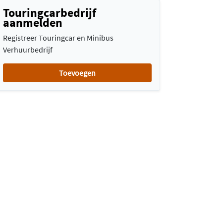
Touringcarbedrijf
aanmelden
Registreer Touringcar en Minibus
Verhuurbedrijf
Toevoegen