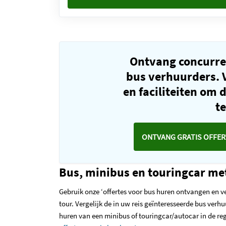
Ontvang concurre
bus verhuurders. V
en faciliteiten om 
t
ONTVANG GRATIS OFFER
Bus, minibus en touringcar met
Gebruik onze ‘offertes voor bus huren ontvangen en ve
tour. Vergelijk de in uw reis geïnteresseerde bus verhu
huren van een minibus of touringcar/autocar in de re