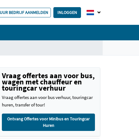
HUUR BEDRIJF AANMELDEN
INLOGGEN
Vraag offertes aan voor bus,
wagen met chauffeur en
touringcar verhuur
Vraag offertes aan voor bus verhuur, touringcar
huren, transfer of tour!
Ontvang Offertes voor Minibus en Touringcar
Huren