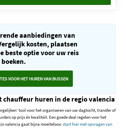
rende aanbiedingen van
ergelijk kosten, plaatsen
de beste optie voor uw reis
e boeken.
TES VOOR HET HUREN VAN BUSSEN
 chauffeur huren in de regio valencia
rgelijken’ tool voor het organiseren van uw dagtocht, transfer of
urders op prijs én kwaliteit. Een goede deal regelen voor het
gio valencia gaat bijna moeiteloos:
start hier met opvragen van