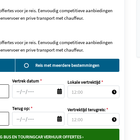
offertes voor je reis. Eenvoudig competitieve aanbiedingen
envervoer en prive transport met chauffeur.
offertes voor je reis. Eenvoudig competitieve aanbiedingen
envervoer en prive transport met chauffeur.
Reis met meerdere bestemmingen
Vertrek datum
*
Lokale vertrektijd
*
Terug op:
*
Vertrektijd terugreis:
*
G BUS EN TOURINGCAR VERHUUR OFFERTES ›