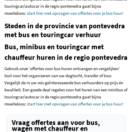
touringcar/autocar in de regio pontevedra gaat bijna
moeiteloos:
start hier met opvragen van offertes voor je bus huur!
Steden in de provincie van pontevedra
met bus en touringcar verhuur
Bus, minibus en touringcar met
chauffeur huren in de regio pontevedra
Gebruik onze ‘offertes voor bus huren ontvangen en vergelijken’
tool voor het organiseren van uw dagtocht, transfer of tour.
Vergelijk de in uw reis geïnteresseerde bus verhuurders op prijs én
kwaliteit. Een goede deal regelen voor het huren van een minibus of
touringcar/autocar in de regio pontevedra gaat bijna
moeiteloos:
start hier met opvragen van offertes voor je bus huur!
Vraag offertes aan voor bus,
wagen met chauffeur en