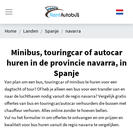
Home
Landen
Spanje
navarra
Minibus, touringcar of autocar
huren in de provincie navarra, in
Spanje
Van plan om een bus, touringcar of minibus te huren voor een
dagtocht of tour? Of heb je alleen een bus voor een transfer van en
naar de luchthaven nodig vanuit de regio navarra? Vergelijk gratis
offertes van bus en touringcar/autocar verhuurders die bussen met
chauffeur verhuren. Alles online zonder te hoeven bellen.
Vul nu het formulier in om offertes te ontvangen en om prijzen en
kwaliteit voor bus huren vanuit de regio navarra te vergelijken.