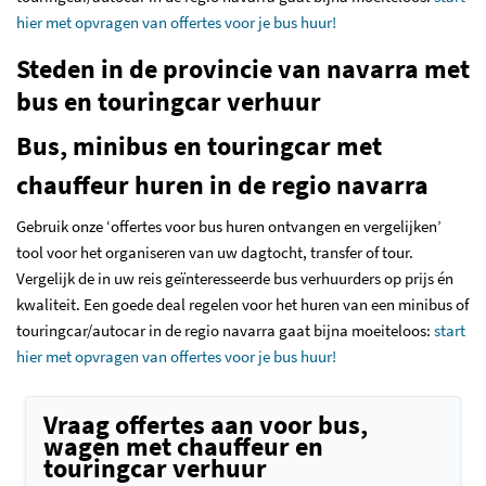
hier met opvragen van offertes voor je bus huur!
Steden in de provincie van navarra met
bus en touringcar verhuur
Bus, minibus en touringcar met
chauffeur huren in de regio navarra
Gebruik onze ‘offertes voor bus huren ontvangen en vergelijken’
tool voor het organiseren van uw dagtocht, transfer of tour.
Vergelijk de in uw reis geïnteresseerde bus verhuurders op prijs én
kwaliteit. Een goede deal regelen voor het huren van een minibus of
touringcar/autocar in de regio navarra gaat bijna moeiteloos:
start
hier met opvragen van offertes voor je bus huur!
Vraag offertes aan voor bus,
wagen met chauffeur en
touringcar verhuur