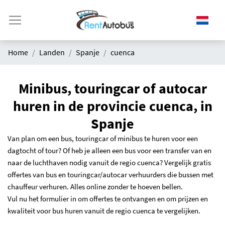
Home
Landen
Spanje
cuenca
Minibus, touringcar of autocar
huren in de provincie cuenca, in
Spanje
Van plan om een bus, touringcar of minibus te huren voor een
dagtocht of tour? Of heb je alleen een bus voor een transfer van en
naar de luchthaven nodig vanuit de regio cuenca? Vergelijk gratis
offertes van bus en touringcar/autocar verhuurders die bussen met
chauffeur verhuren. Alles online zonder te hoeven bellen.
Vul nu het formulier in om offertes te ontvangen en om prijzen en
kwaliteit voor bus huren vanuit de regio cuenca te vergelijken.