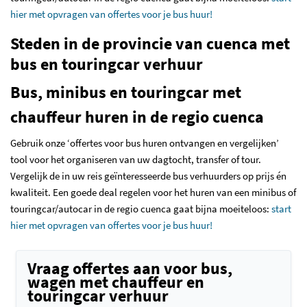
hier met opvragen van offertes voor je bus huur!
Steden in de provincie van cuenca met
bus en touringcar verhuur
Bus, minibus en touringcar met
chauffeur huren in de regio cuenca
Gebruik onze ‘offertes voor bus huren ontvangen en vergelijken’
tool voor het organiseren van uw dagtocht, transfer of tour.
Vergelijk de in uw reis geïnteresseerde bus verhuurders op prijs én
kwaliteit. Een goede deal regelen voor het huren van een minibus of
touringcar/autocar in de regio cuenca gaat bijna moeiteloos:
start
hier met opvragen van offertes voor je bus huur!
Vraag offertes aan voor bus,
wagen met chauffeur en
touringcar verhuur