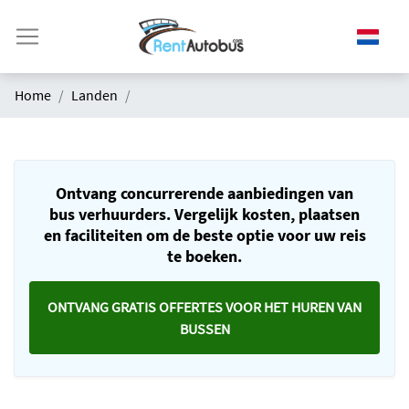
Home
Landen
Ontvang concurrerende aanbiedingen van
bus verhuurders. Vergelijk kosten, plaatsen
en faciliteiten om de beste optie voor uw reis
te boeken.
ONTVANG GRATIS OFFERTES VOOR HET HUREN VAN
BUSSEN