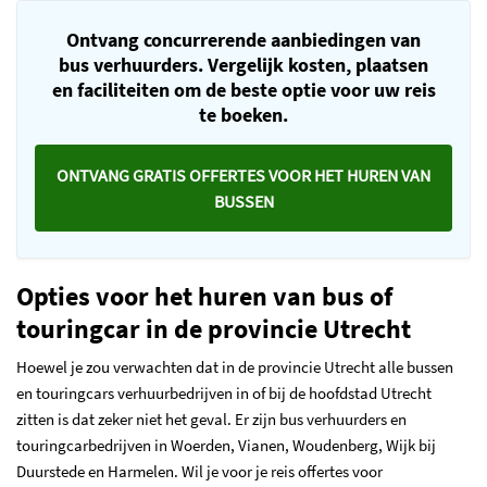
Ontvang concurrerende aanbiedingen van
bus verhuurders. Vergelijk kosten, plaatsen
en faciliteiten om de beste optie voor uw reis
te boeken.
ONTVANG GRATIS OFFERTES VOOR HET HUREN VAN
BUSSEN
Opties voor het huren van bus of
touringcar in de provincie Utrecht
Hoewel je zou verwachten dat in de provincie Utrecht alle bussen
en touringcars verhuurbedrijven in of bij de hoofdstad Utrecht
zitten is dat zeker niet het geval. Er zijn bus verhuurders en
touringcarbedrijven in Woerden, Vianen, Woudenberg, Wijk bij
Duurstede en Harmelen. Wil je voor je reis offertes voor