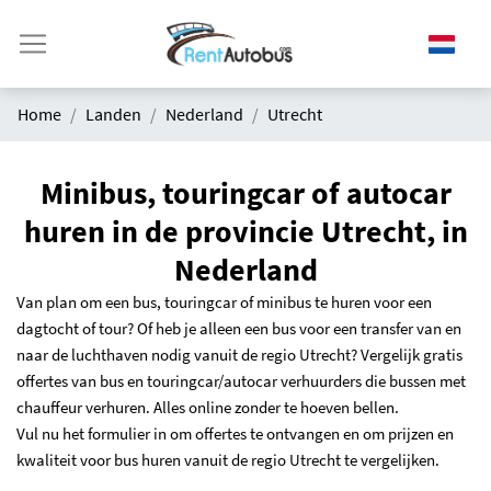
Home
Landen
Nederland
Utrecht
Minibus, touringcar of autocar
huren in de provincie Utrecht, in
Nederland
Van plan om een bus, touringcar of minibus te huren voor een
dagtocht of tour? Of heb je alleen een bus voor een transfer van en
naar de luchthaven nodig vanuit de regio Utrecht? Vergelijk gratis
offertes van bus en touringcar/autocar verhuurders die bussen met
chauffeur verhuren. Alles online zonder te hoeven bellen.
Vul nu het formulier in om offertes te ontvangen en om prijzen en
kwaliteit voor bus huren vanuit de regio Utrecht te vergelijken.