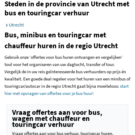
Steden in de provincie van Utrecht met
bus en touringcar verhuur
Utrecht
Bus, minibus en touringcar met
chauffeur huren in de regio Utrecht
Gebruik onze ‘offertes voor bus huren ontvangen en vergelijken’
tool voor het organiseren van uw dagtocht, transfer of tour.
Vergelijk de in uw reis geïnteresseerde bus verhuurders op prijs én
kwaliteit. Een goede deal regelen voor het huren van een minibus of
touringcar/autocar in de regio Utrecht gaat bijna moeiteloos:
start
hier met opvragen van offertes voor je bus huur!
Vraag offertes aan voor bus,
wagen met chauffeur en
touringcar verhuur
Vraag offertes aan voor bus verhuur, touringcar huren,