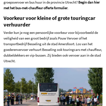
groepsvervoer en bus huur in de provincie
Utrecht
?
Begin dan hier
met het bus-met-chauffeur offerte formulier
.
Voorkeur voor kleine of grote touringcar
verhuurder
Verder kun je nog een persoonlijke voorkeur voor bijvoorbeeld de
veiligheid van een groot bedrijf zoals Pouw Vervoer of het
transportbedrijf Besseling uit de stad Amersfoort. Los van het
goederenvervoer verhuurt Besseling ook touringcars met chauffeur,
dubbeldekkers en vip-bussen. Zij bieden ook vervoer aan in de stad
Utrecht.