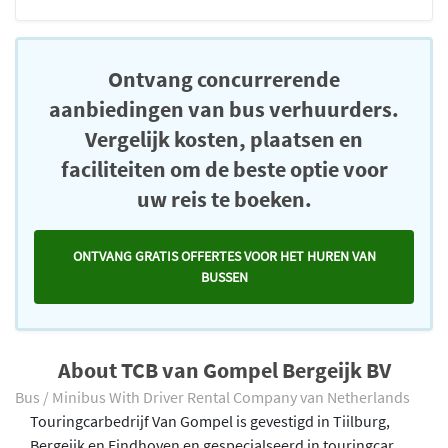
Ontvang concurrerende
aanbiedingen van bus verhuurders.
Vergelijk kosten, plaatsen en
faciliteiten om de beste optie voor
uw reis te boeken.
ONTVANG GRATIS OFFERTES VOOR HET HUREN VAN
BUSSEN
About TCB van Gompel Bergeijk BV
Bus / Minibus With Driver Rental Company van Netherlands
Touringcarbedrijf Van Gompel is gevestigd in Tiilburg,
Bergeijk en Eindhoven en gespecialseerd in touringcar