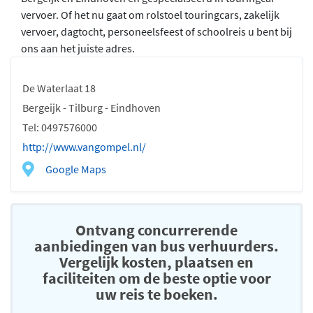
vervoer. Of het nu gaat om rolstoel touringcars, zakelijk
vervoer, dagtocht, personeelsfeest of schoolreis u bent bij
ons aan het juiste adres.
De Waterlaat 18
Bergeijk - Tilburg - Eindhoven
Tel: 0497576000
http://www.vangompel.nl/
Google Maps
Ontvang concurrerende
aanbiedingen van bus verhuurders.
Vergelijk kosten, plaatsen en
faciliteiten om de beste optie voor
uw reis te boeken.