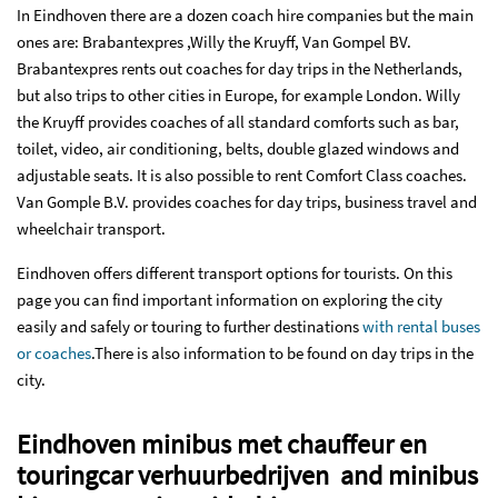
In Eindhoven there are a dozen coach hire companies but the main
ones are: Brabantexpres ,Willy the Kruyff, Van Gompel BV.
Brabantexpres rents out coaches for day trips in the Netherlands,
but also trips to other cities in Europe, for example London. Willy
the Kruyff provides coaches of all standard comforts such as bar,
toilet, video, air conditioning, belts, double glazed windows and
adjustable seats. It is also possible to rent Comfort Class coaches.
Van Gomple B.V. provides coaches for day trips, business travel and
wheelchair transport.
Eindhoven offers different transport options for tourists. On this
page you can find important information on exploring the city
easily and safely or touring to further destinations
with rental buses
or coaches
.
There is also information to be found on day trips in the
city.
Eindhoven minibus met chauffeur en
touringcar verhuurbedrijven and minibus