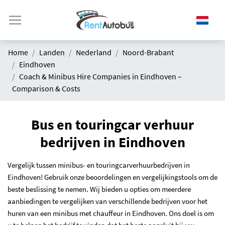
Home
Landen
Nederland
Noord-Brabant
Eindhoven
Coach & Minibus Hire Companies in Eindhoven –
Comparison & Costs
Bus en touringcar verhuur
bedrijven in Eindhoven
Vergelijk tussen minibus- en touringcarverhuurbedrijven in
Eindhoven! Gebruik onze beoordelingen en vergelijkingstools om de
beste beslissing te nemen. Wij bieden u opties om meerdere
aanbiedingen te vergelijken van verschillende bedrijven voor het
huren van een minibus met chauffeur in Eindhoven. Ons doel is om