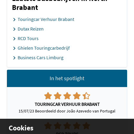
Brabant
Touringcar Verhuur Brabant
Dutax Reizen
RCD Tours
Ghielen Touringcarbedrijf
Business Cars Limburg
In het spotlight
TOURINGCAR VERHUUR BRABANT
15/07/23 Beoordeeld door João Azevedo van Portugal
Cookies