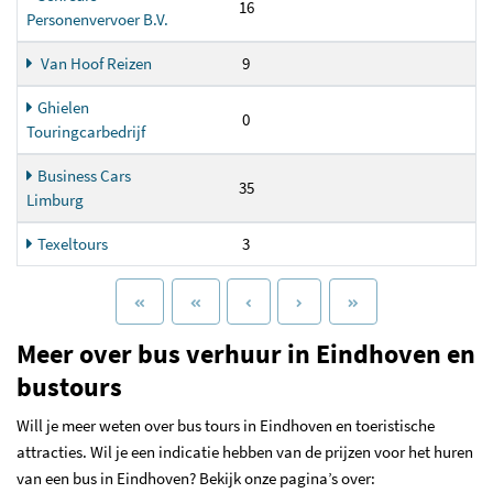
16
Personenvervoer B.V.
Van Hoof Reizen
9
Ghielen
0
Touringcarbedrijf
Business Cars
35
Limburg
Texeltours
3
Meer over bus verhuur in Eindhoven en
bustours
Will je meer weten over bus tours in Eindhoven en toeristische
attracties. Wil je een indicatie hebben van de prijzen voor het huren
van een bus in Eindhoven? Bekijk onze pagina’s over: