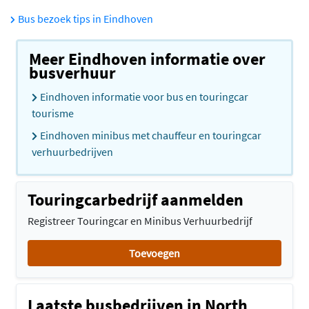
Bus bezoek tips in Eindhoven
Meer Eindhoven informatie over
busverhuur
Eindhoven informatie voor bus en touringcar
tourisme
Eindhoven minibus met chauffeur en touringcar
verhuurbedrijven
Touringcarbedrijf aanmelden
Registreer Touringcar en Minibus Verhuurbedrijf
Toevoegen
Laatste busbedrijven in North