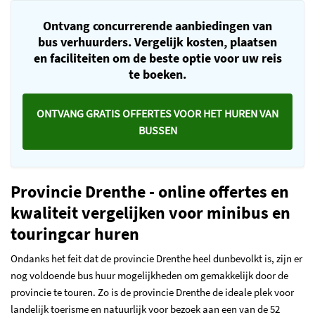
Ontvang concurrerende aanbiedingen van
bus verhuurders. Vergelijk kosten, plaatsen
en faciliteiten om de beste optie voor uw reis
te boeken.
ONTVANG GRATIS OFFERTES VOOR HET HUREN VAN
BUSSEN
Provincie Drenthe - online offertes en
kwaliteit vergelijken voor minibus en
touringcar huren
Ondanks het feit dat de provincie Drenthe heel dunbevolkt is, zijn er
nog voldoende bus huur mogelijkheden om gemakkelijk door de
provincie te touren. Zo is de provincie Drenthe de ideale plek voor
landelijk toerisme en natuurlijk voor bezoek aan een van de 52