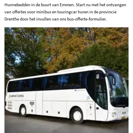
Hunnebedden in de buurt van Emmen. Start nu met het ontvangen
van
offertes voor minibus en touringcar huren in de provincie
Drenthe
door het invullen van ons bus-offerte-formulier.