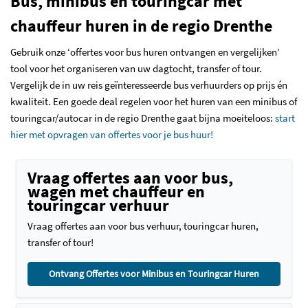
Bus, minibus en touringcar met
chauffeur huren in de regio Drenthe
Gebruik onze ‘offertes voor bus huren ontvangen en vergelijken’
tool voor het organiseren van uw dagtocht, transfer of tour.
Vergelijk de in uw reis geïnteresseerde bus verhuurders op prijs én
kwaliteit. Een goede deal regelen voor het huren van een minibus of
touringcar/autocar in de regio Drenthe gaat bijna moeiteloos:
start
hier met opvragen van offertes voor je bus huur!
Vraag offertes aan voor bus,
wagen met chauffeur en
touringcar verhuur
Vraag offertes aan voor bus verhuur, touringcar huren,
transfer of tour!
Ontvang Offertes voor Minibus en Touringcar Huren