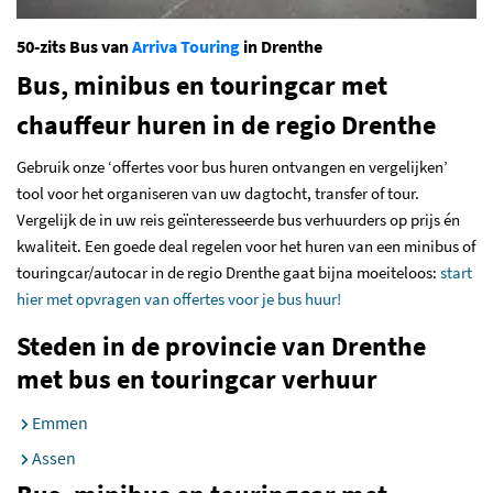
50-zits Bus van
Arriva Touring
in
Drenthe
Bus, minibus en touringcar met
chauffeur huren in de regio Drenthe
Gebruik onze ‘offertes voor bus huren ontvangen en vergelijken’
tool voor het organiseren van uw dagtocht, transfer of tour.
Vergelijk de in uw reis geïnteresseerde bus verhuurders op prijs én
kwaliteit. Een goede deal regelen voor het huren van een minibus of
touringcar/autocar in de regio Drenthe gaat bijna moeiteloos:
start
hier met opvragen van offertes voor je bus huur!
Steden in de provincie van Drenthe
met bus en touringcar verhuur
Emmen
Assen