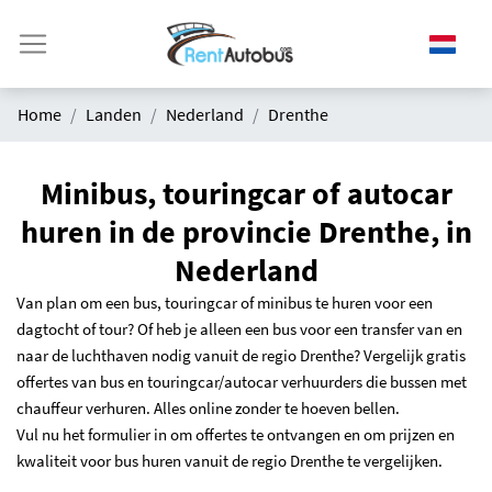
Home
Landen
Nederland
Drenthe
Minibus, touringcar of autocar
huren in de provincie Drenthe, in
Nederland
Van plan om een bus, touringcar of minibus te huren voor een
dagtocht of tour? Of heb je alleen een bus voor een transfer van en
naar de luchthaven nodig vanuit de regio Drenthe? Vergelijk gratis
offertes van bus en touringcar/autocar verhuurders die bussen met
chauffeur verhuren. Alles online zonder te hoeven bellen.
Vul nu het formulier in om offertes te ontvangen en om prijzen en
kwaliteit voor bus huren vanuit de regio Drenthe te vergelijken.