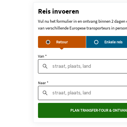
Reis invoeren
Vul nu het formulier in en ontvang binnen 2 dagen 
van verschillende Europese transporteurs in person
Retour
Enkele reis
Van *
Naar *
PLAN TRANSFER-TOUR & ONTVAN