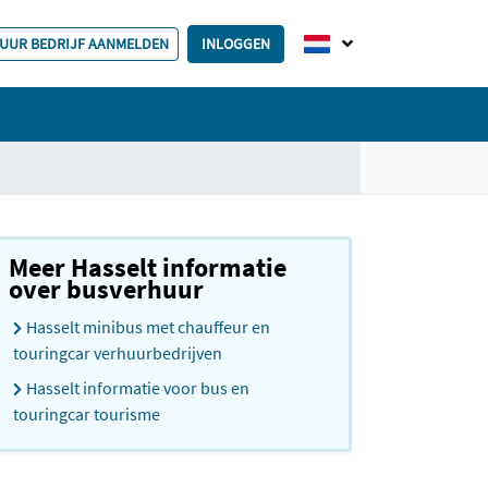
HUUR BEDRIJF AANMELDEN
INLOGGEN
Meer Hasselt informatie
over busverhuur
Hasselt minibus met chauffeur en
touringcar verhuurbedrijven
Hasselt informatie voor bus en
touringcar tourisme