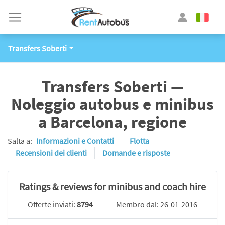
Transfers Soberti
Transfers Soberti —
Noleggio autobus e minibus
a Barcelona, regione
Salta a:
Informazioni e Contatti
Flotta
Recensioni dei clienti
Domande e risposte
Ratings & reviews for minibus and coach hire
Offerte inviati:
8794
Membro dal: 26-01-2016