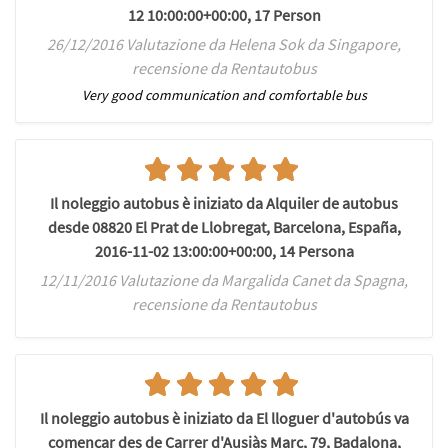
12 10:00:00+00:00, 17 Person
26/12/2016 Valutazione da Helena Sok da Singapore,
recensione da Rentautobus
Very good communication and comfortable bus
Il noleggio autobus è iniziato da Alquiler de autobus
desde 08820 El Prat de Llobregat, Barcelona, España,
2016-11-02 13:00:00+00:00, 14 Persona
12/11/2016 Valutazione da Margalida Canet da Spagna,
recensione da Rentautobus
Il noleggio autobus è iniziato da El lloguer d'autobús va
començar des de Carrer d'Ausiàs Marc, 79, Badalona,