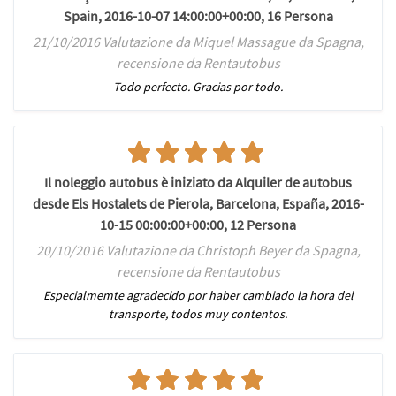
Spain, 2016-10-07 14:00:00+00:00, 16 Persona
21/10/2016 Valutazione da Miquel Massague da Spagna,
recensione da Rentautobus
Todo perfecto. Gracias por todo.
Il noleggio autobus è iniziato da Alquiler de autobus
desde Els Hostalets de Pierola, Barcelona, España, 2016-
10-15 00:00:00+00:00, 12 Persona
20/10/2016 Valutazione da Christoph Beyer da Spagna,
recensione da Rentautobus
Especialmemte agradecido por haber cambiado la hora del
transporte, todos muy contentos.