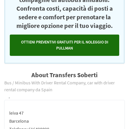
Confronta costi, capacità di posti a
sedere e comfort per prenotare la
migliore opzione per il tuo viaggio.
OTTIENI PREVENTIVI GRATUITI PER IL NOLEGGIO DI
PULLMAN
About Transfers Soberti
Bus / Minibus With Driver Rental Company, car with driver
rental company da Spain
.
leiva 47
Barcelona