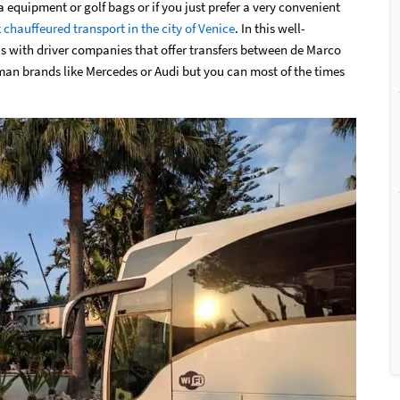
 equipment or golf bags or if you just prefer a very convenient
chauffeured transport in the city of Venice
. In this well-
bus with driver companies that offer transfers between de Marco
rman brands like Mercedes or Audi but you can most of the times