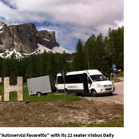
Autoservizi Favaretto" with its 22 seater Irisbus Daily