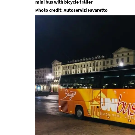
mini bus with bicycle tráiler
Photo credit: Autoservizi Favaretto