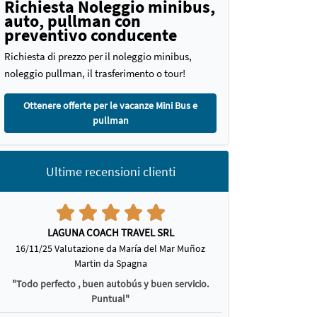
Richiesta Noleggio minibus,
auto, pullman con
preventivo conducente
Richiesta di prezzo per il noleggio minibus,
noleggio pullman, il trasferimento o tour!
Ottenere offerte per le vacanze Mini Bus e
pullman
Ultime recensioni clienti
LAGUNA COACH TRAVEL SRL
16/11/25 Valutazione da María del Mar Muñoz
Martin da Spagna
"Todo perfecto , buen autobús y buen servicio.
Puntual"