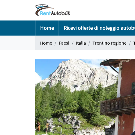
Home
Ricevi offerte di noleggio auto
Home
Paesi
Italia
Trentino regione