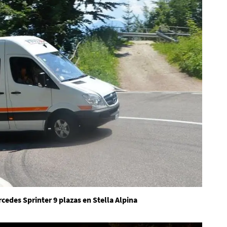
edes Sprinter 9 plazas en Stella Alpina