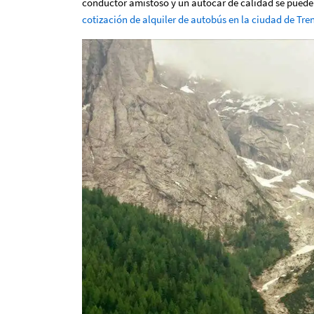
conductor amistoso y un autocar de calidad se puede
cotización de alquiler de autobús en la ciudad de Tre