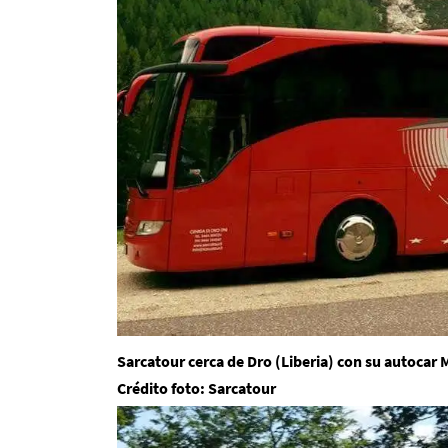
Sarcatour cerca de Dro (Liberia) con su autoca
Crédito foto: Sarcatour