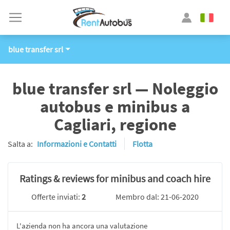
blue transfer srl
blue transfer srl — Noleggio
autobus e minibus a
Cagliari, regione
Salta a:
Informazioni e Contatti
Flotta
Ratings & reviews for minibus and coach hire
Offerte inviati:
2
Membro dal: 21-06-2020
L'azienda non ha ancora una valutazione