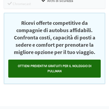
Archi di sicurezza
Chromecast
Ricevi offerte competitive da
compagnie di autobus affidabili.
Confronta costi, capacità di posti a
sedere e comfort per prenotare la
migliore opzione per il tuo viaggio.
OTTIENI PREVENTIVI GRATUITI PER IL NOLEGGIO DI
PULLMAN