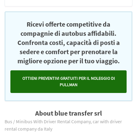
Ricevi offerte competitive da
compagnie di autobus affidabili.
Confronta costi, capacità di posti a
sedere e comfort per prenotare la
migliore opzione per il tuo viaggio.
OTTIENI PREVENTIVI GRATUITI PER IL NOLEGGIO DI
PULLMAN
About blue transfer srl
Bus / Minibus With Driver Rental Company, car with driver
rental company da Italy
.