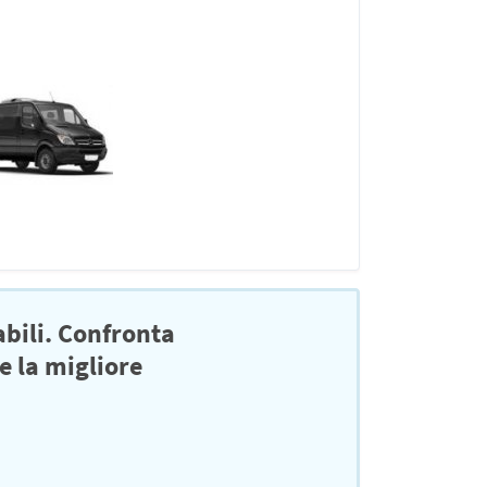
abili. Confronta
e la migliore