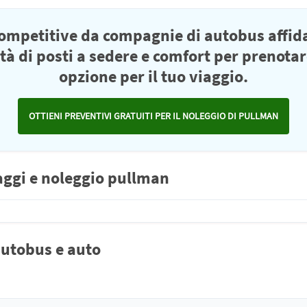
competitive da compagnie di autobus affid
ità di posti a sedere e comfort per prenotar
opzione per il tuo viaggio.
OTTIENI PREVENTIVI GRATUITI PER IL NOLEGGIO DI PULLMAN
aggi e noleggio pullman
autobus e auto