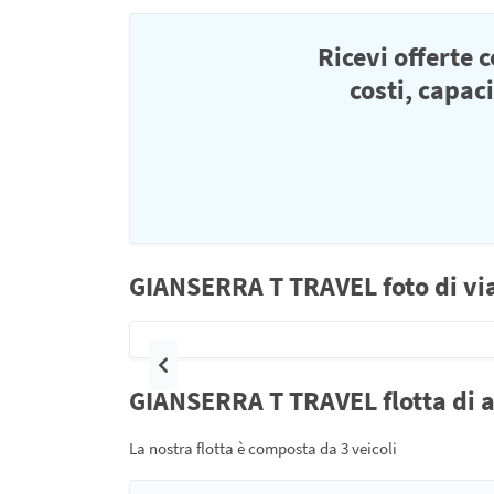
Ricevi offerte 
costi, capac
GIANSERRA T TRAVEL foto di vi
Precedente
GIANSERRA T TRAVEL flotta di 
La nostra flotta è composta da 3 veicoli