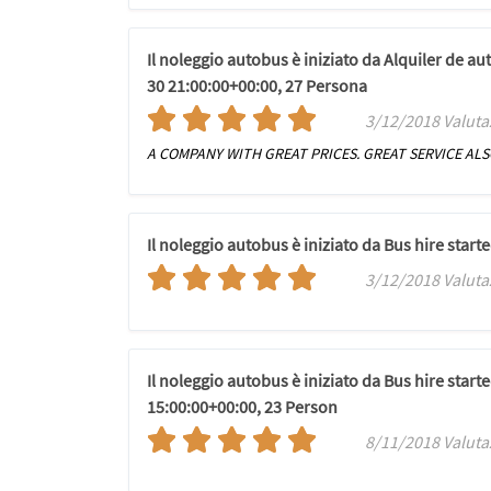
Il noleggio autobus è iniziato da Alquiler de 
30 21:00:00+00:00, 27 Persona
3/12/2018 Valuta
A COMPANY WITH GREAT PRICES. GREAT SERVICE AL
Il noleggio autobus è iniziato da Bus hire start
3/12/2018 Valuta
Il noleggio autobus è iniziato da Bus hire star
15:00:00+00:00, 23 Person
8/11/2018 Valuta