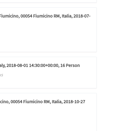
Fiumicino, 00054 Fiumicino RM, Italia, 2018-07-
Italy, 2018-08-01 14:30:00+00:00, 16 Person
us
cino, 00054 Fiumicino RM, Italia, 2018-10-27