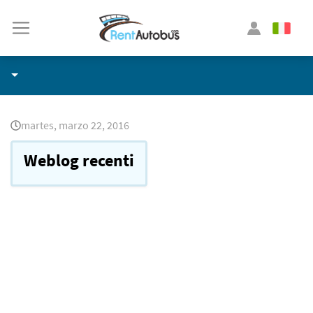
martes, marzo 22, 2016
Weblog recenti