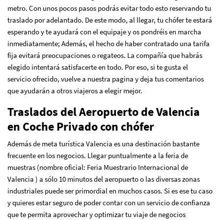
metro. Con unos pocos pasos podrás evitar todo esto reservando tu
traslado por adelantado. De este modo, al llegar, tu chófer te estará
esperando y te ayudará con el equipaje y os pondréis en marcha
inmediatamente; Además, el hecho de haber contratado una tarifa
fija evitará preocupaciones o regateos. La compañía que habrás
elegido intentará satisfacerte en todo. Por eso, si te gusta el
servicio ofrecido, vuelve a nuestra pagina y deja tus comentarios
que ayudarán a otros viajeros a elegir mejor.
Traslados del Aeropuerto de Valencia
en Coche Privado con chófer
Además de meta turística Valencia es una destinación bastante
frecuente en los negocios. Llegar puntualmente a la feria de
muestras (nombre oficial: Feria Muestrario Internacional de
Valencia ) a sólo 10 minutos del aeropuerto o las diversas zonas
industriales puede ser primordial en muchos casos. Si es ese tu caso
y quieres estar seguro de poder contar con un servicio de confianza
que te permita aprovechar y optimizar tu viaje de negocios