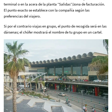
terminal o en la acera de la planta “Salidas”/zona de facturación.
El punto exacto se establece con la compañía según las
preferencias del viajero.
Si por el contrario viajas en grupo, el punto de recogida será en las
dársenas; el chófer mostrará el nombre de tu grupo en un cartel.