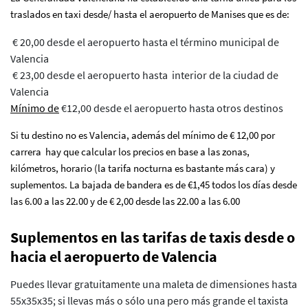
traslados en taxi desde/ hasta el aeropuerto de Manises que es de:
€ 20,00 desde el aeropuerto hasta el término municipal de
Valencia
€ 23,00 desde el aeropuerto hasta interior de la ciudad de
Valencia
Mínimo de
€12,00 desde el aeropuerto hasta otros destinos
Si tu destino no es Valencia, además del mínimo de € 12,00 por
carrera hay que calcular los precios en base a las zonas,
kilómetros, horario (la tarifa nocturna es bastante más cara) y
suplementos. La bajada de bandera es de €1,45 todos los días desde
las 6.00 a las 22.00 y de € 2,00 desde las 22.00 a las 6.00
Suplementos en las tarifas de taxis desde o
hacia el aeropuerto de Valencia
Puedes llevar gratuitamente una maleta de dimensiones hasta
55x35x35; si llevas más o sólo una pero más grande el taxista