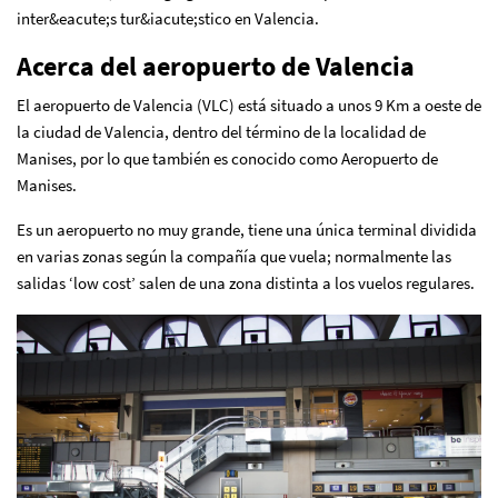
inter&eacute;s tur&iacute;stico en Valencia.
Acerca del aeropuerto de Valencia
El aeropuerto de Valencia (VLC) está situado a unos 9 Km a oeste de
la ciudad de Valencia, dentro del término de la localidad de
Manises, por lo que también es conocido como Aeropuerto de
Manises.
Es un aeropuerto no muy grande, tiene una única terminal dividida
en varias zonas según la compañía que vuela; normalmente las
salidas ‘low cost’ salen de una zona distinta a los vuelos regulares.