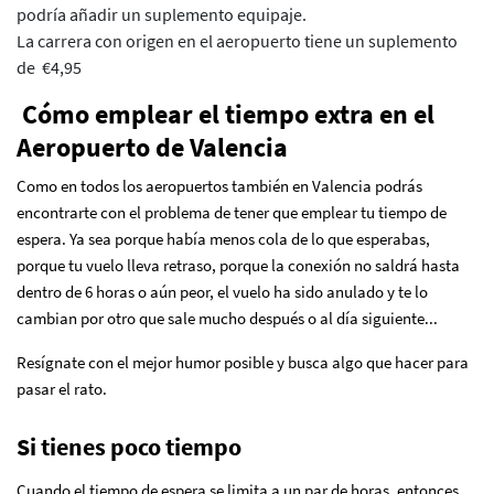
podría añadir un suplemento equipaje.
La carrera con origen en el aeropuerto tiene un suplemento
de €4,95
Cómo emplear el tiempo extra en el
Aeropuerto de Valencia
Como en todos los aeropuertos también en Valencia podrás
encontrarte con el problema de tener que emplear tu tiempo de
espera. Ya sea porque había menos cola de lo que esperabas,
porque tu vuelo lleva retraso, porque la conexión no saldrá hasta
dentro de 6 horas o aún peor, el vuelo ha sido anulado y te lo
cambian por otro que sale mucho después o al día siguiente...
Resígnate con el mejor humor posible y busca algo que hacer para
pasar el rato.
Si tienes poco tiempo
Cuando el tiempo de espera se limita a un par de horas, entonces