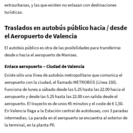
extraurbanas, y las que existen no enlazan con destinaciones
turísticas.
Traslados en autobús público hacia / desde
el Aeropuerto de Valencia
El autobús público es otra de las posibilidades para transferirse
desde o hacia el aeropuerto de Manises.
Enlace aeropuerto – Ciudad de Valencia
Existe sólo una línea de autobús metropolitano que comunica el
aeropuerto con la ciudad, el llamado METROBÚS (Línea 150).
Funciona de lunes a sábado desde las 5.25 hasta las 22.00 hacia el
aeropuerto y desde las 5.25 hasta las 22.00 con salida desde el
aeropuerto. El trayecto es de unos 45 minutos y el coste de € 1,50.
En Valencia llega a la Estación central de autobuses, con 3 paradas
intermedias. La parada en el aeropuerto se encuentra al exterior de
la terminal, en la planta P0.