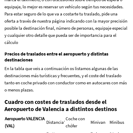
equipaje, lo mejor es reservar un vehículo según tus necesidades.
Para estar seguro de lo que va a costarte tu traslado, pide una
oferta a través de nuestra página indicando con la mayor precisión
posible la destinación final, número de personas, equipaje especial
y cualquier otro detalle que pueda ser de importancia para el
cálculo
Precios de traslados entre el aeropuerto y distintas
destinaciones
En la tabla que veis a continuación os listamos algunas de las
destinaciones más turísticas y frecuentes, y el coste del traslado
tanto en coche privado con conductor como en autocares con más
o menos plazas.
Cuadro con costes de traslados desde el
Aeropuerto de Valencia a distintos destinos
Aeropuerto VALENCIA
Coche con
Distancia’
Minivan
Minibus
(VAL)
chófer