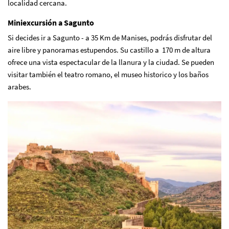
localidad cercana.
Miniexcursión a Sagunto
Si decides ir a Sagunto - a 35 Km de Manises, podrás disfrutar del
aire libre y panoramas estupendos. Su castillo a 170 m de altura
ofrece una vista espectacular de la llanura y la ciudad. Se pueden
visitar también el teatro romano, el museo historico y los baños
arabes.