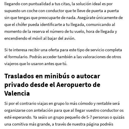
llegando con puntualidad a tus citas, la solución ideal es por
supuesto un coche con conductor que te lleve de puerta a puerta
sin que tengas que preocuparte de nada. Asegúrate únicamente de
que el chófer pueda identificarte a tu llegada, comunicando al
momento de la reserva el número de tu vuelo, hora de llegada y
encendiendo el móvil al bajar del avión.
Si te interesa recibir una oferta para este tipo de servicio
completa
el formulario.
Podrás acceder también a las valoraciones de otros
viajeros que lo usaron antes que tú.
Traslados en minibús o autocar
privado desde el Aeropuerto de
Valencia
Si por el contrario viajas en grupo lo más cómodo y rentable será
organizarse con antelación para que al llegar vuestro conductor os
esté esperando. Ya seáis un grupo pequeño de 5-7 personas o quizás
una comitiva más grande, a través de nuestra página podréis