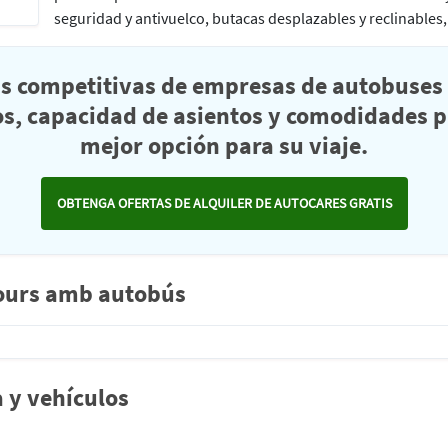
seguridad y antivuelco, butacas desplazables y reclinables,
as competitivas de empresas de autobuses 
s, capacidad de asientos y comodidades pa
mejor opción para su viaje.
OBTENGA OFERTAS DE ALQUILER DE AUTOCARES GRATIS
 tours amb autobús
a y vehículos