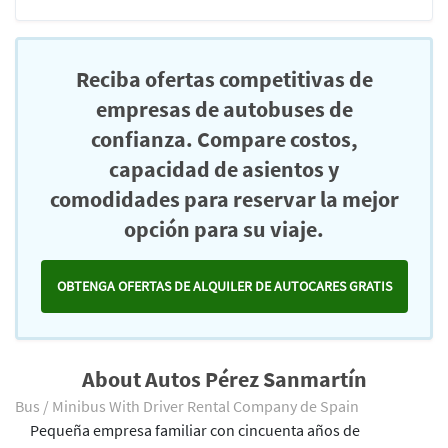
Reciba ofertas competitivas de
empresas de autobuses de
confianza. Compare costos,
capacidad de asientos y
comodidades para reservar la mejor
opción para su viaje.
OBTENGA OFERTAS DE ALQUILER DE AUTOCARES GRATIS
About Autos Pérez Sanmartín
Bus / Minibus With Driver Rental Company de Spain
Pequeña empresa familiar con cincuenta años de