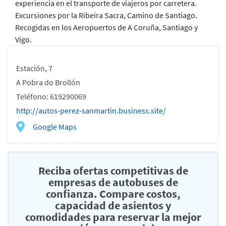
experiencia en el transporte de viajeros por carretera.
Excursiones por la Ribeira Sacra, Camino de Santiago.
Recogidas en los Aeropuertos de A Coruña, Santiago y
Vigo.
Estación, 7
A Pobra do Brollón
Teléfono: 619290069
http://autos-perez-sanmartin.business.site/
Google Maps
Reciba ofertas competitivas de
empresas de autobuses de
confianza. Compare costos,
capacidad de asientos y
comodidades para reservar la mejor