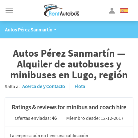
Autos Pérez Sanmartín
Autos Pérez Sanmartín —
Alquiler de autobuses y
minibuses en Lugo, región
Salta a:
Acerca de y Contacto
Flota
Ratings & reviews for minibus and coach hire
Ofertas enviadas:
46
Miembro desde: 12-12-2017
La empresa aún no tiene una calificación