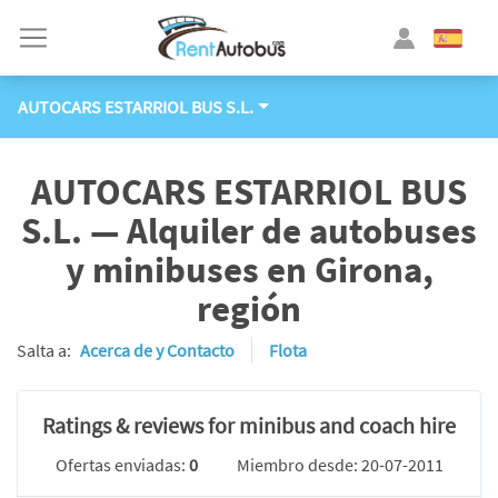
AUTOCARS ESTARRIOL BUS S.L.
AUTOCARS ESTARRIOL BUS
S.L. — Alquiler de autobuses
y minibuses en Girona,
región
Salta a:
Acerca de y Contacto
Flota
Ratings & reviews for minibus and coach hire
Ofertas enviadas:
0
Miembro desde: 20-07-2011