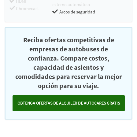
HDMI
externo automático
Chromecast
Arcos de seguridad
Reciba ofertas competitivas de
empresas de autobuses de
confianza. Compare costos,
capacidad de asientos y
comodidades para reservar la mejor
opción para su viaje.
OBTENGA OFERTAS DE ALQUILER DE AUTOCARES GRATIS