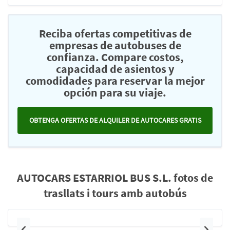
Reciba ofertas competitivas de
empresas de autobuses de
confianza. Compare costos,
capacidad de asientos y
comodidades para reservar la mejor
opción para su viaje.
OBTENGA OFERTAS DE ALQUILER DE AUTOCARES GRATIS
AUTOCARS ESTARRIOL BUS S.L. fotos de
trasllats i tours amb autobús