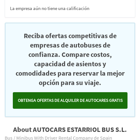
La empresa aún no tiene una calificación
Reciba ofertas competitivas de
empresas de autobuses de
confianza. Compare costos,
capacidad de asientos y
comodidades para reservar la mejor
opción para su viaje.
OBTENGA OFERTAS DE ALQUILER DE AUTOCARES GRATIS
About AUTOCARS ESTARRIOL BUS S.L.
Bus / Minibus With Driver Rental Company de Spain