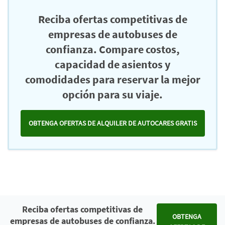
Reciba ofertas competitivas de
empresas de autobuses de
confianza. Compare costos,
capacidad de asientos y
comodidades para reservar la mejor
opción para su viaje.
OBTENGA OFERTAS DE ALQUILER DE AUTOCARES GRATIS
Reciba ofertas competitivas de
OBTENGA
empresas de autobuses de confianza.