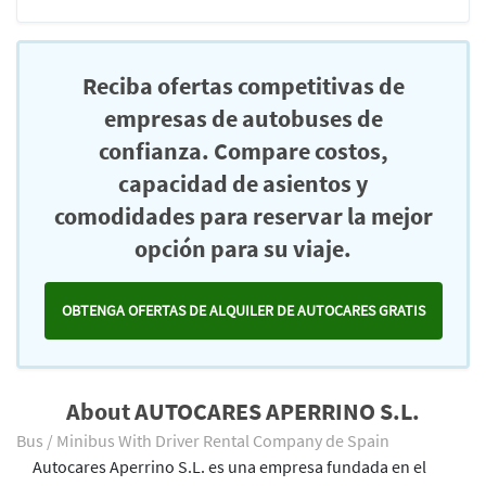
Reciba ofertas competitivas de
empresas de autobuses de
confianza. Compare costos,
capacidad de asientos y
comodidades para reservar la mejor
opción para su viaje.
OBTENGA OFERTAS DE ALQUILER DE AUTOCARES GRATIS
About AUTOCARES APERRINO S.L.
Bus / Minibus With Driver Rental Company de Spain
Autocares Aperrino S.L. es una empresa fundada en el