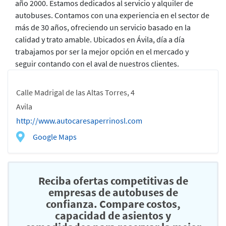
año 2000. Estamos dedicados al servicio y alquiler de
autobuses. Contamos con una experiencia en el sector de
más de 30 años, ofreciendo un servicio basado en la
calidad y trato amable. Ubicados en Ávila, día a día
trabajamos por ser la mejor opción en el mercado y
seguir contando con el aval de nuestros clientes.
Calle Madrigal de las Altas Torres, 4
Avila
http://www.autocaresaperrinosl.com
Google Maps
Reciba ofertas competitivas de
empresas de autobuses de
confianza. Compare costos,
capacidad de asientos y