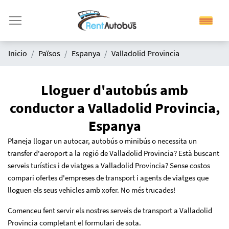
Inicio
Països
Espanya
Valladolid Provincia
Lloguer d'autobús amb
conductor a Valladolid Provincia,
Espanya
Planeja llogar un autocar, autobús o minibús o necessita un
transfer d'aeroport a la regió de Valladolid Provincia? Està buscant
serveis turístics i de viatges a Valladolid Provincia? Sense costos
compari ofertes d'empreses de transport i agents de viatges que
lloguen els seus vehicles amb xofer. No més trucades!
Comenceu fent servir els nostres serveis de transport a Valladolid
Provincia completant el formulari de sota.