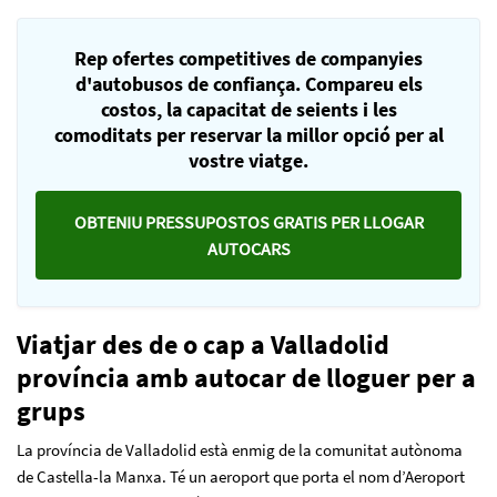
Rep ofertes competitives de companyies
d'autobusos de confiança. Compareu els
costos, la capacitat de seients i les
comoditats per reservar la millor opció per al
vostre viatge.
OBTENIU PRESSUPOSTOS GRATIS PER LLOGAR
AUTOCARS
Viatjar des de o cap a Valladolid
província amb autocar de lloguer per a
grups
La província de Valladolid està enmig de la comunitat autònoma
de Castella-la Manxa. Té un aeroport que porta el nom d’Aeroport