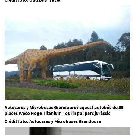
Autocares y Microbuses Grandoure
i aquest autobús de 56
places Iveco Noge Titanium Touring al parc juràssic
Crédit foto: Autocares y Microbuses Grandoure