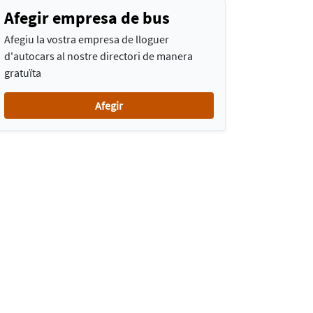
Afegir empresa de bus
Afegiu la vostra empresa de lloguer
d'autocars al nostre directori de manera
gratuïta
Afegir