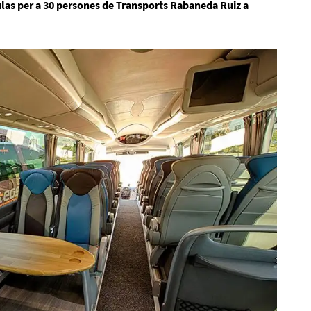
las per a 30 persones de Transports Rabaneda Ruiz a