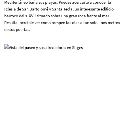
Mediterráneo baña sus playas. Puedes acercarte a conocer la
Iglesia de San Bartolomé y Santa Tecla, un interesante edificio
barroco del s. XVII situado sobre una gran roca frente al mar.
Resulta increíble ver como rompen las olas a tan solo unos metros
de sus puertas.