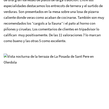
especialidades destacamos los entrecots de ternera y el surtido de
verduras. Son presentados en la mesa sobre una losa de pizarra
caliente donde veras como acaban de cocinarse. También son muy
recomendados los “cargols a la llauna” i el pato al horno con
piñones y ciruelas. Los comentarios de clientes en tripadvisor lo
califican muy positivamente. De las 11 valoraciones 7 lo marcan
como bueno y las otras 5 como excelente.