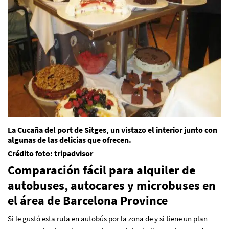
La Cucaña del port de Sitges, un vistazo el interior junto con
algunas de las delicias que ofrecen.
Crédito foto: tripadvisor
Comparación fácil para alquiler de
autobuses, autocares y microbuses en
el área de Barcelona Province
Si le gustó esta ruta en autobús por la zona de y si tiene un plan