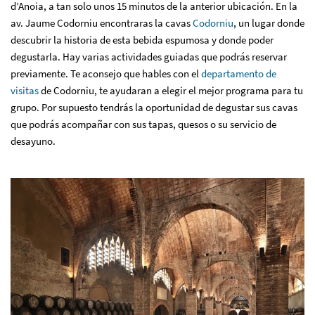
d’Anoia, a tan solo unos 15 minutos de la anterior ubicación. En la
av. Jaume Codorniu encontraras la cavas
Codorniu
, un lugar donde
descubrir la historia de esta bebida espumosa y donde poder
degustarla. Hay varias actividades guiadas que podrás reservar
previamente. Te aconsejo que hables con el
departamento de
visitas
de Codorniu, te ayudaran a elegir el mejor programa para tu
grupo. Por supuesto tendrás la oportunidad de degustar sus cavas
que podrás acompañar con sus tapas, quesos o su servicio de
desayuno.